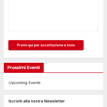
Prossimi Eventi
Upcoming Events
Iscriviti alla nostra Newsletter