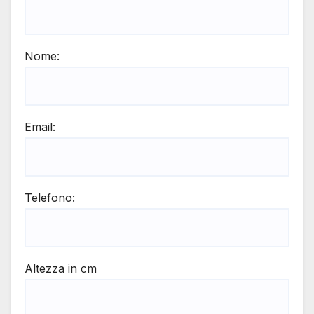
Nome:
Email:
Telefono:
Altezza in cm