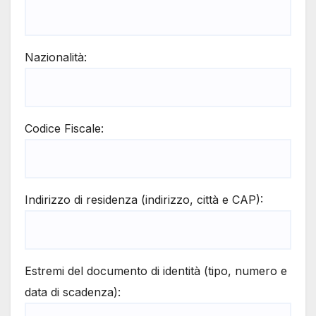
Nazionalità:
Codice Fiscale:
Indirizzo di residenza (indirizzo, città e CAP):
Estremi del documento di identità (tipo, numero e
data di scadenza):