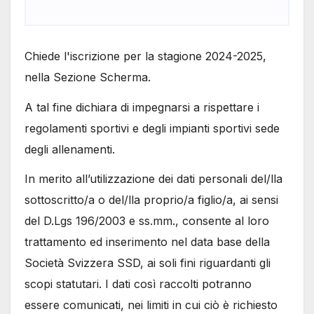
Chiede l'iscrizione per la stagione 2024-2025,
nella Sezione Scherma.
A tal fine dichiara di impegnarsi a rispettare i
regolamenti sportivi e degli impianti sportivi sede
degli allenamenti.
In merito all’utilizzazione dei dati personali del/lla
sottoscritto/a o del/lla proprio/a figlio/a, ai sensi
del D.Lgs 196/2003 e ss.mm., consente al loro
trattamento ed inserimento nel data base della
Società Svizzera SSD, ai soli fini riguardanti gli
scopi statutari. I dati così raccolti potranno
essere comunicati, nei limiti in cui ciò è richiesto