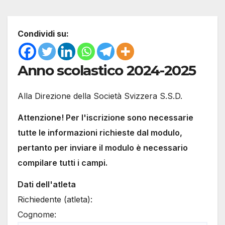
Condividi su:
Anno scolastico 2024-2025
Alla Direzione della Società Svizzera S.S.D.
Attenzione! Per l'iscrizione sono necessarie
tutte le informazioni richieste dal modulo,
pertanto per inviare il modulo è necessario
compilare tutti i campi.
Dati dell'atleta
Richiedente (atleta):
Cognome: