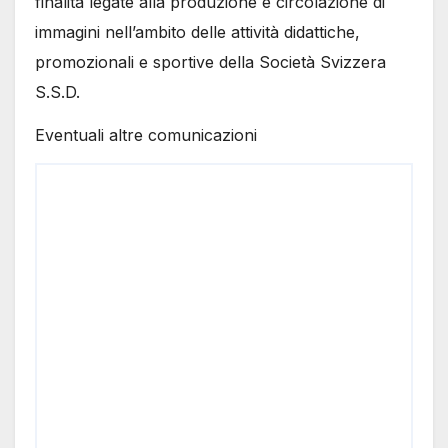
finalità legate alla produzione e circolazione di
immagini nell’ambito delle attività didattiche,
promozionali e sportive della Società Svizzera
S.S.D.
Eventuali altre comunicazioni