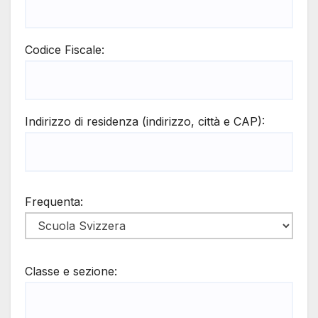
Codice Fiscale:
Indirizzo di residenza (indirizzo, città e CAP):
Frequenta:
Classe e sezione: