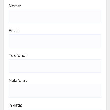
Nome:
Email:
Telefono:
Nata/o a :
in data: