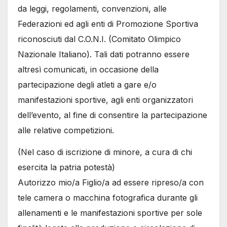
da leggi, regolamenti, convenzioni, alle
Federazioni ed agli enti di Promozione Sportiva
riconosciuti dal C.O.N.I. (Comitato Olimpico
Nazionale Italiano). Tali dati potranno essere
altresì comunicati, in occasione della
partecipazione degli atleti a gare e/o
manifestazioni sportive, agli enti organizzatori
dell’evento, al fine di consentire la partecipazione
alle relative competizioni.
(Nel caso di iscrizione di minore, a cura di chi
esercita la patria potestà)
Autorizzo mio/a Figlio/a ad essere ripreso/a con
tele camera o macchina fotografica durante gli
allenamenti e le manifestazioni sportive per sole