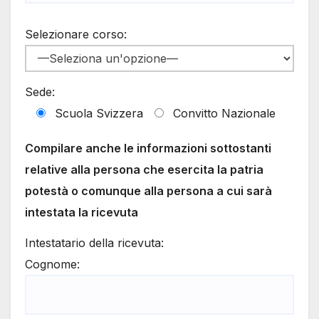
Selezionare corso:
Sede:
Scuola Svizzera
Convitto Nazionale
Compilare anche le informazioni sottostanti
relative alla persona che esercita la patria
potestà o comunque alla persona a cui sarà
intestata la ricevuta
Intestatario della ricevuta:
Cognome: