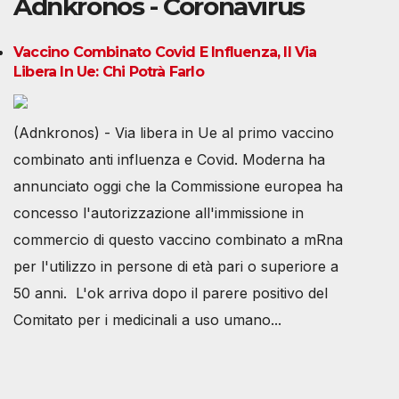
Adnkronos - Coronavirus
Vaccino Combinato Covid E Influenza, Il Via
Libera In Ue: Chi Potrà Farlo
(Adnkronos) - Via libera in Ue al primo vaccino
combinato anti influenza e Covid. Moderna ha
annunciato oggi che la Commissione europea ha
concesso l'autorizzazione all'immissione in
commercio di questo vaccino combinato a mRna
per l'utilizzo in persone di età pari o superiore a
50 anni. L'ok arriva dopo il parere positivo del
Comitato per i medicinali a uso umano...