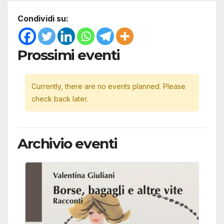
Condividi su:
Prossimi eventi
Currently, there are no events planned. Please
check back later.
Archivio eventi