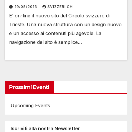
19/08/2013
SVIZZERI CH
E’ on-line il nuovo sito del Circolo svizzero di
Trieste. Una nuova struttura con un design nuovo
e un accesso ai contenuti più agevole. La
navigazione del sito è semplice…
Prossimi Eventi
Upcoming Events
Iscriviti alla nostra Newsletter