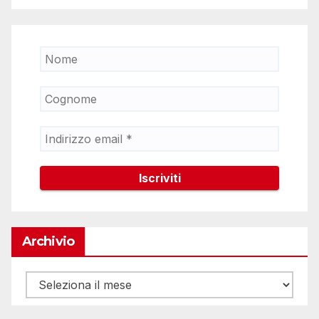
Archivio
Archivio