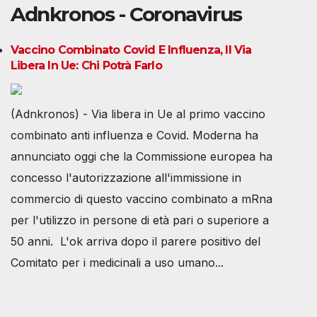
Adnkronos - Coronavirus
Vaccino Combinato Covid E Influenza, Il Via
Libera In Ue: Chi Potrà Farlo
(Adnkronos) - Via libera in Ue al primo vaccino
combinato anti influenza e Covid. Moderna ha
annunciato oggi che la Commissione europea ha
concesso l'autorizzazione all'immissione in
commercio di questo vaccino combinato a mRna
per l'utilizzo in persone di età pari o superiore a
50 anni. L'ok arriva dopo il parere positivo del
Comitato per i medicinali a uso umano...