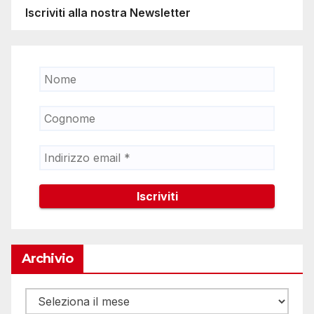
Iscriviti alla nostra Newsletter
Archivio
Archivio