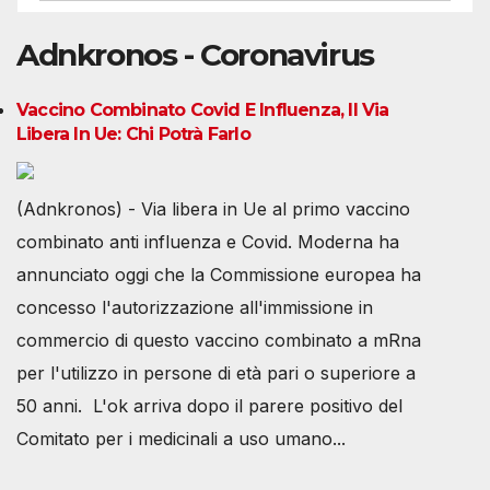
Adnkronos - Coronavirus
Vaccino Combinato Covid E Influenza, Il Via
Libera In Ue: Chi Potrà Farlo
(Adnkronos) - Via libera in Ue al primo vaccino
combinato anti influenza e Covid. Moderna ha
annunciato oggi che la Commissione europea ha
concesso l'autorizzazione all'immissione in
commercio di questo vaccino combinato a mRna
per l'utilizzo in persone di età pari o superiore a
50 anni. L'ok arriva dopo il parere positivo del
Comitato per i medicinali a uso umano...