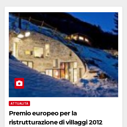
ATTUALITÀ
Premio europeo per la
ristrutturazione di villaggi 2012