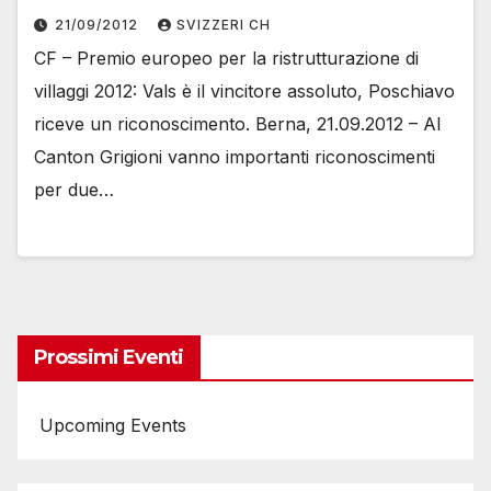
21/09/2012
SVIZZERI CH
CF – Premio europeo per la ristrutturazione di
villaggi 2012: Vals è il vincitore assoluto, Poschiavo
riceve un riconoscimento. Berna, 21.09.2012 – Al
Canton Grigioni vanno importanti riconoscimenti
per due…
Prossimi Eventi
Upcoming Events