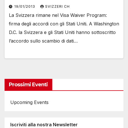
19/01/2013
SVIZZERI CH
La Svizzera rimane nel Visa Waiver Program:
firma degli accordi con gli Stati Uniti. A Washington
D.C. la Svizzera e gli Stati Uniti hanno sottoscritto
l’accordo sullo scambio di dati…
Prossimi Eventi
Upcoming Events
Iscriviti alla nostra Newsletter