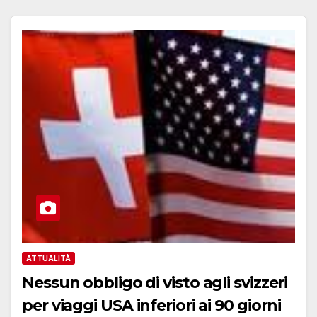
ATTUALITÀ
Nessun obbligo di visto agli svizzeri
per viaggi USA inferiori ai 90 giorni