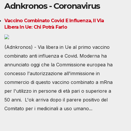
Adnkronos - Coronavirus
Vaccino Combinato Covid E Influenza, Il Via
Libera In Ue: Chi Potrà Farlo
(Adnkronos) - Via libera in Ue al primo vaccino
combinato anti influenza e Covid. Moderna ha
annunciato oggi che la Commissione europea ha
concesso l'autorizzazione all'immissione in
commercio di questo vaccino combinato a mRna
per l'utilizzo in persone di età pari o superiore a
50 anni. L'ok arriva dopo il parere positivo del
Comitato per i medicinali a uso umano...