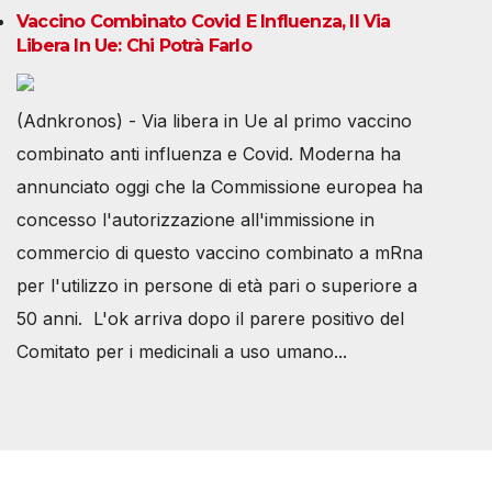
Vaccino Combinato Covid E Influenza, Il Via
Libera In Ue: Chi Potrà Farlo
(Adnkronos) - Via libera in Ue al primo vaccino
combinato anti influenza e Covid. Moderna ha
annunciato oggi che la Commissione europea ha
concesso l'autorizzazione all'immissione in
commercio di questo vaccino combinato a mRna
per l'utilizzo in persone di età pari o superiore a
50 anni. L'ok arriva dopo il parere positivo del
Comitato per i medicinali a uso umano...