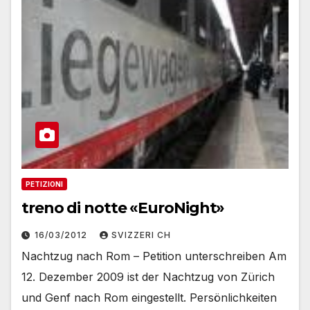
PETIZIONI
treno di notte «EuroNight»
16/03/2012
SVIZZERI CH
Nachtzug nach Rom – Petition unterschreiben Am
12. Dezember 2009 ist der Nachtzug von Zürich
und Genf nach Rom eingestellt. Persönlichkeiten