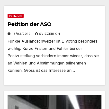
PETIZIONI
Petition der ASO
16/03/2012
SVIZZERI CH
Für die Auslandschweizer ist E-Voting besonders
wichtig: Kurze Fristen und Fehler bei der
Postzustellung verhindern immer wieder, dass sie
an Wahlen und Abstimmungen teilnehmen
können. Gross ist das Interesse an…