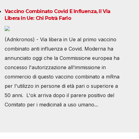
Vaccino Combinato Covid E Influenza, Il Via
Libera In Ue: Chi Potrà Farlo
(Adnkronos) - Via libera in Ue al primo vaccino
combinato anti influenza e Covid. Moderna ha
annunciato oggi che la Commissione europea ha
concesso l'autorizzazione all'immissione in
commercio di questo vaccino combinato a mRna
per l'utilizzo in persone di età pari o superiore a
50 anni. L'ok arriva dopo il parere positivo del
Comitato per i medicinali a uso umano...