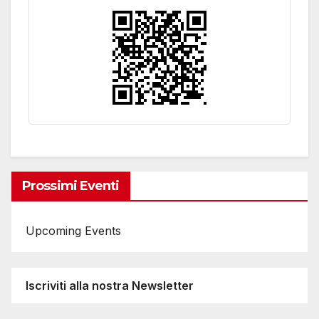
Prossimi Eventi
Upcoming Events
Iscriviti alla nostra Newsletter