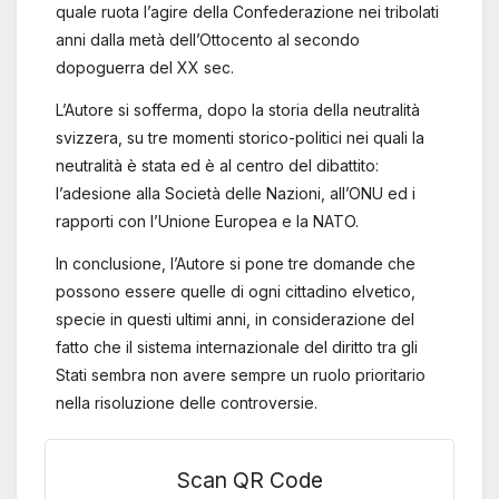
quale ruota l’agire della Confederazione nei tribolati
anni dalla metà dell’Ottocento al secondo
dopoguerra del XX sec.
L’Autore si sofferma, dopo la storia della neutralità
svizzera, su tre momenti storico-politici nei quali la
neutralità è stata ed è al centro del dibattito:
l’adesione alla Società delle Nazioni, all’ONU ed i
rapporti con l’Unione Europea e la NATO.
In conclusione, l’Autore si pone tre domande che
possono essere quelle di ogni cittadino elvetico,
specie in questi ultimi anni, in considerazione del
fatto che il sistema internazionale del diritto tra gli
Stati sembra non avere sempre un ruolo prioritario
nella risoluzione delle controversie.
Scan QR Code