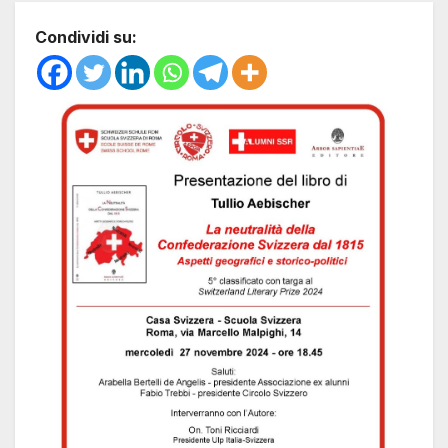
Condividi su: