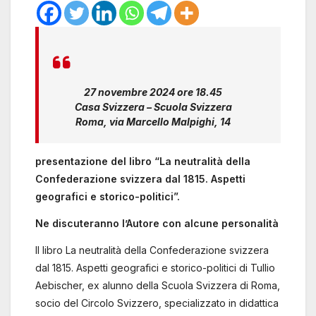
27 novembre 2024 ore 18.45
Casa Svizzera – Scuola Svizzera
Roma, via Marcello Malpighi, 14
presentazione del libro “La neutralità della
Confederazione svizzera dal 1815. Aspetti
geografici e storico-politici”.
Ne discuteranno l’Autore con alcune personalità
Il libro La neutralità della Confederazione svizzera
dal 1815. Aspetti geografici e storico-politici di Tullio
Aebischer, ex alunno della Scuola Svizzera di Roma,
socio del Circolo Svizzero, specializzato in didattica