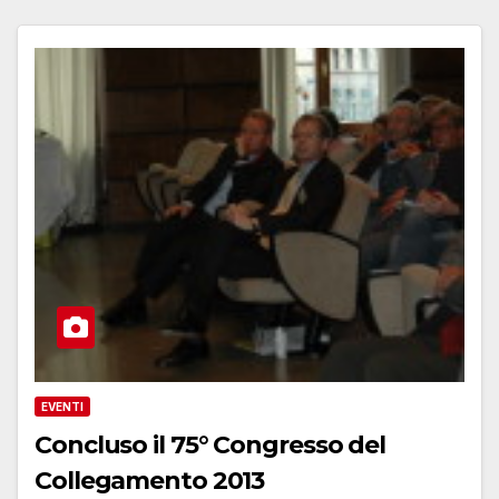
EVENTI
Concluso il 75° Congresso del
Collegamento 2013