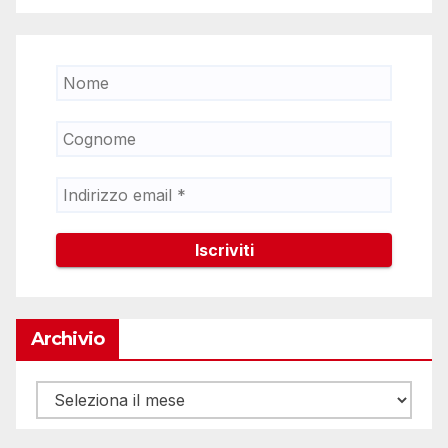
Archivio
Archivio