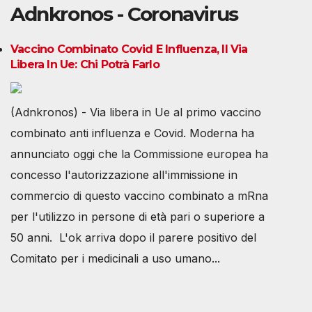
Adnkronos - Coronavirus
Vaccino Combinato Covid E Influenza, Il Via
Libera In Ue: Chi Potrà Farlo
(Adnkronos) - Via libera in Ue al primo vaccino
combinato anti influenza e Covid. Moderna ha
annunciato oggi che la Commissione europea ha
concesso l'autorizzazione all'immissione in
commercio di questo vaccino combinato a mRna
per l'utilizzo in persone di età pari o superiore a
50 anni. L'ok arriva dopo il parere positivo del
Comitato per i medicinali a uso umano...