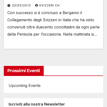
20/05/2013
SVIZZERI CH
Con successo si é concluso a Bergamo il
Collegamento degli Svizzeri in Italia che ha visto
convenuti oltre duecento concittadini da ogni parte
della Penisola per l’occasione. Nella mattinata si…
Prossimi Eventi
Upcoming Events
Iscriviti alla nostra Newsletter