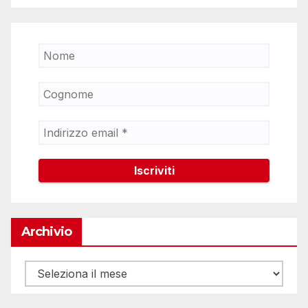
Archivio
Archivio