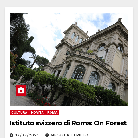
CULTURA
NOVITÀ
ROMA
Istituto svizzero di Roma: On Forest
17/02/2025
MICHELA DI PILLO