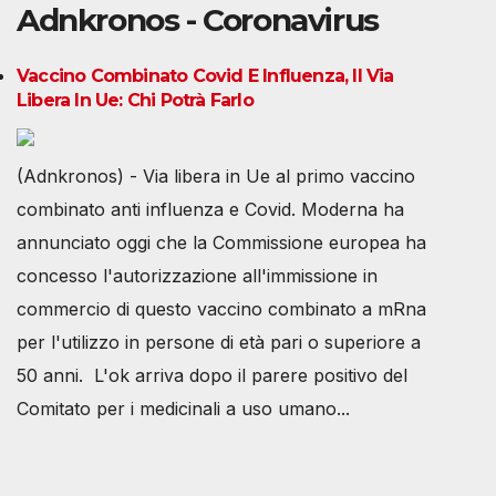
Adnkronos - Coronavirus
Vaccino Combinato Covid E Influenza, Il Via
Libera In Ue: Chi Potrà Farlo
(Adnkronos) - Via libera in Ue al primo vaccino
combinato anti influenza e Covid. Moderna ha
annunciato oggi che la Commissione europea ha
concesso l'autorizzazione all'immissione in
commercio di questo vaccino combinato a mRna
per l'utilizzo in persone di età pari o superiore a
50 anni. L'ok arriva dopo il parere positivo del
Comitato per i medicinali a uso umano...