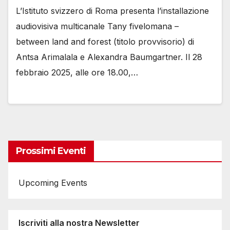
L’Istituto svizzero di Roma presenta l’installazione
audiovisiva multicanale Tany fivelomana –
between land and forest (titolo provvisorio) di
Antsa Arimalala e Alexandra Baumgartner. Il 28
febbraio 2025, alle ore 18.00,…
Prossimi Eventi
Upcoming Events
Iscriviti alla nostra Newsletter