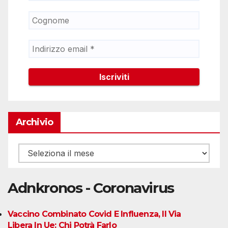
Archivio
Archivio
Adnkronos - Coronavirus
Vaccino Combinato Covid E Influenza, Il Via
Libera In Ue: Chi Potrà Farlo