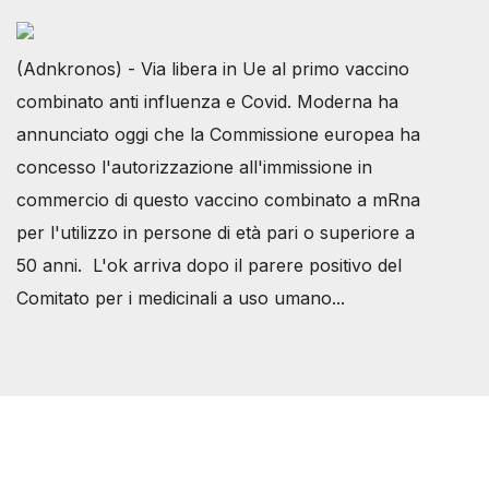
(Adnkronos) - Via libera in Ue al primo vaccino
combinato anti influenza e Covid. Moderna ha
annunciato oggi che la Commissione europea ha
concesso l'autorizzazione all'immissione in
commercio di questo vaccino combinato a mRna
per l'utilizzo in persone di età pari o superiore a
50 anni. L'ok arriva dopo il parere positivo del
Comitato per i medicinali a uso umano...
Società Svizzera S.S.D.