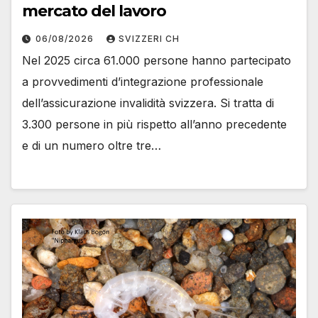
mercato del lavoro
06/08/2026
SVIZZERI CH
Nel 2025 circa 61.000 persone hanno partecipato
a provvedimenti d’integrazione professionale
dell’assicurazione invalidità svizzera. Si tratta di
3.300 persone in più rispetto all’anno precedente
e di un numero oltre tre…