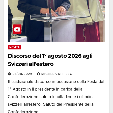
NOVITÀ
Discorso del 1° agosto 2026 agli
Svizzeri all’estero
01/08/2026
MICHELA DI PILLO
Il tradizionale discorso in occasione della Festa del
1° Agosto in il presidente in carica della
Confederazione saluta le cittadine e i cittadini
svizzeri all’estero. Saluto del Presidente della
Confederazione…