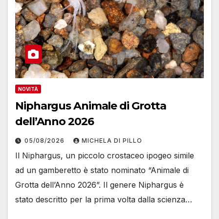
NOVITÀ
Niphargus Animale di Grotta
dell’Anno 2026
05/08/2026
MICHELA DI PILLO
Il Niphargus, un piccolo crostaceo ipogeo simile
ad un gamberetto è stato nominato “Animale di
Grotta dell’Anno 2026”. Il genere Niphargus è
stato descritto per la prima volta dalla scienza…