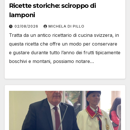
Ricette storiche: sciroppo di
lamponi
02/08/2026
MICHELA DI PILLO
Tratta da un antico ricettario di cucina svizzera, in
questa ricetta che offre un modo per conservare
e gustare durante tutto l’anno dei frutti tipicamente
boschivi e montani, possiamo notare…