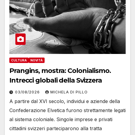
CULTURA
NOVITÀ
Prangins, mostra: Colonialismo.
Intrecci globali della Svizzera
03/08/2026
MICHELA DI PILLO
A partire dal XVI secolo, individui e aziende della
Confederazione Elvetica furono strettamente legati
al sistema coloniale. Singole imprese e privati ​​
cittadini svizzeri parteciparono alla tratta