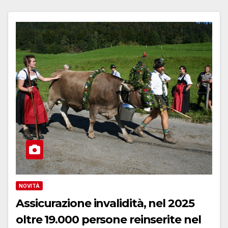
NOVITÀ
Assicurazione invalidità, nel 2025
oltre 19.000 persone reinserite nel