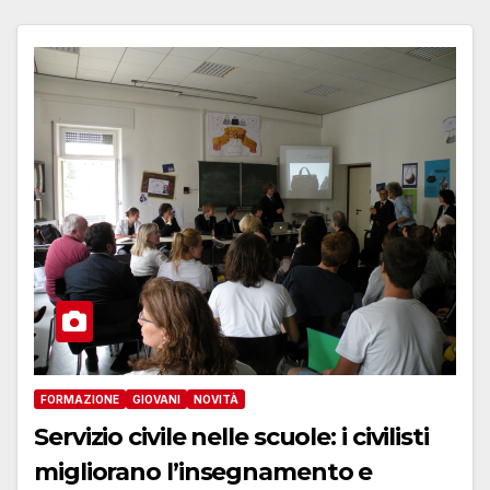
FORMAZIONE
GIOVANI
NOVITÀ
Servizio civile nelle scuole: i civilisti
migliorano l’insegnamento e