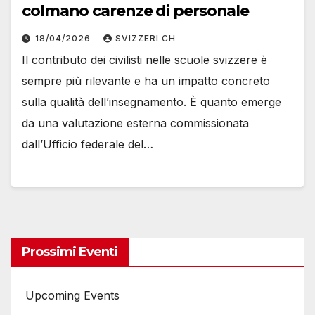
colmano carenze di personale
18/04/2026
SVIZZERI CH
Il contributo dei civilisti nelle scuole svizzere è
sempre più rilevante e ha un impatto concreto
sulla qualità dell’insegnamento. È quanto emerge
da una valutazione esterna commissionata
dall’Ufficio federale del…
Prossimi Eventi
Upcoming Events