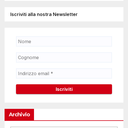
Iscriviti alla nostra Newsletter
Archivio