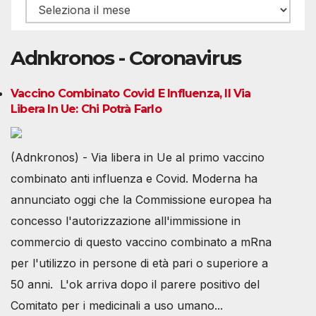
Archivio
Adnkronos - Coronavirus
Vaccino Combinato Covid E Influenza, Il Via
Libera In Ue: Chi Potrà Farlo
(Adnkronos) - Via libera in Ue al primo vaccino
combinato anti influenza e Covid. Moderna ha
annunciato oggi che la Commissione europea ha
concesso l'autorizzazione all'immissione in
commercio di questo vaccino combinato a mRna
per l'utilizzo in persone di età pari o superiore a
50 anni. L'ok arriva dopo il parere positivo del
Comitato per i medicinali a uso umano...