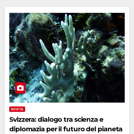
NOVITÀ
Svizzera: dialogo tra scienza e
diplomazia per il futuro del pianeta