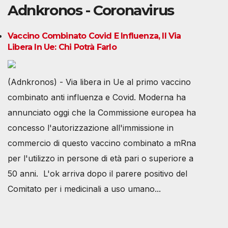
Adnkronos - Coronavirus
Vaccino Combinato Covid E Influenza, Il Via
Libera In Ue: Chi Potrà Farlo
(Adnkronos) - Via libera in Ue al primo vaccino
combinato anti influenza e Covid. Moderna ha
annunciato oggi che la Commissione europea ha
concesso l'autorizzazione all'immissione in
commercio di questo vaccino combinato a mRna
per l'utilizzo in persone di età pari o superiore a
50 anni. L'ok arriva dopo il parere positivo del
Comitato per i medicinali a uso umano...