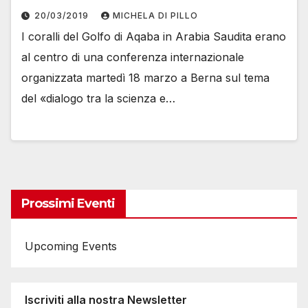
20/03/2019
MICHELA DI PILLO
I coralli del Golfo di Aqaba in Arabia Saudita erano
al centro di una conferenza internazionale
organizzata martedì 18 marzo a Berna sul tema
del «dialogo tra la scienza e…
Prossimi Eventi
Upcoming Events
Iscriviti alla nostra Newsletter