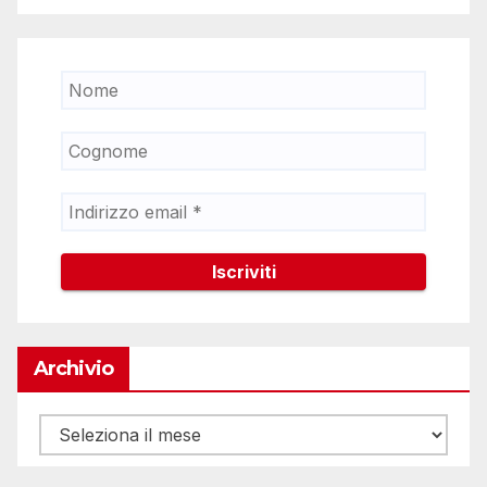
Archivio
Archivio