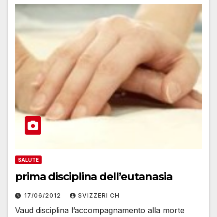
SALUTE
prima disciplina dell’eutanasia
17/06/2012
SVIZZERI CH
Vaud disciplina l’accompagnamento alla morte