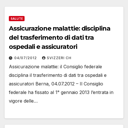
SALUTE
Assicurazione malattie: disciplina
del trasferimento di dati tra
ospedali e assicuratori
04/07/2012
SVIZZERI CH
Assicurazione malattie: il Consiglio federale
disciplina il trasferimento di dati tra ospedali e
assicuratori Berna, 04.07.2012 – Il Consiglio
federale ha fissato al 1° gennaio 2013 l’entrata in
vigore delle…