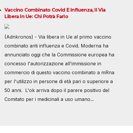
Vaccino Combinato Covid E Influenza, Il Via
Libera In Ue: Chi Potrà Farlo
(Adnkronos) - Via libera in Ue al primo vaccino
combinato anti influenza e Covid. Moderna ha
annunciato oggi che la Commissione europea ha
concesso l'autorizzazione all'immissione in
commercio di questo vaccino combinato a mRna
per l'utilizzo in persone di età pari o superiore a
50 anni. L'ok arriva dopo il parere positivo del
Comitato per i medicinali a uso umano...