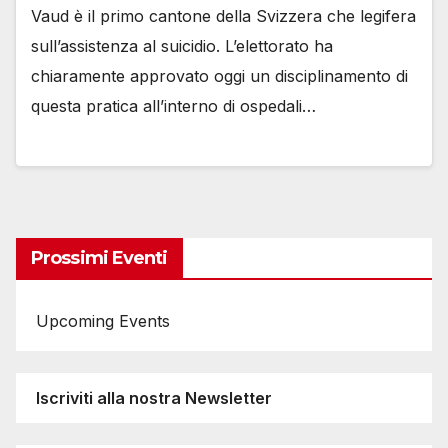
Vaud è il primo cantone della Svizzera che legifera
sull’assistenza al suicidio. L’elettorato ha
chiaramente approvato oggi un disciplinamento di
questa pratica all’interno di ospedali…
Prossimi Eventi
Upcoming Events
Iscriviti alla nostra Newsletter