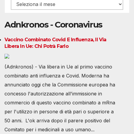
Archivio
Adnkronos - Coronavirus
Vaccino Combinato Covid E Influenza, Il Via
Libera In Ue: Chi Potrà Farlo
(Adnkronos) - Via libera in Ue al primo vaccino
combinato anti influenza e Covid. Moderna ha
annunciato oggi che la Commissione europea ha
concesso l'autorizzazione all'immissione in
commercio di questo vaccino combinato a mRna
per l'utilizzo in persone di età pari o superiore a
50 anni. L'ok arriva dopo il parere positivo del
Comitato per i medicinali a uso umano...