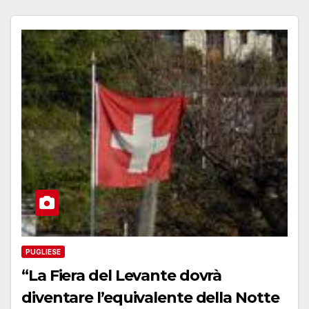
PUGLIESE
“La Fiera del Levante dovrà
diventare l’equivalente della Notte