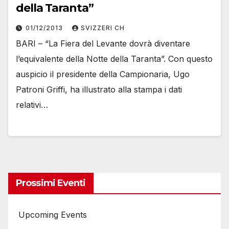
della Taranta”
01/12/2013
SVIZZERI CH
BARI – “La Fiera del Levante dovrà diventare
l’equivalente della Notte della Taranta”. Con questo
auspicio il presidente della Campionaria, Ugo
Patroni Griffi, ha illustrato alla stampa i dati
relativi…
Prossimi Eventi
Upcoming Events