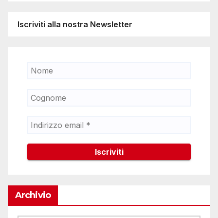
Iscriviti alla nostra Newsletter
Archivio