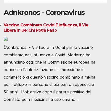
Adnkronos - Coronavirus
Vaccino Combinato Covid E Influenza, Il Via
Libera In Ue: Chi Potrà Farlo
(Adnkronos) - Via libera in Ue al primo vaccino
combinato anti influenza e Covid. Moderna ha
annunciato oggi che la Commissione europea ha
concesso l'autorizzazione all'immissione in
commercio di questo vaccino combinato a mRna
per l'utilizzo in persone di età pari o superiore a
50 anni. L'ok arriva dopo il parere positivo del
Comitato per i medicinali a uso umano...