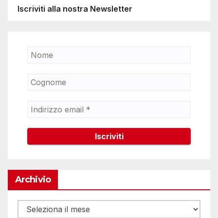
Iscriviti alla nostra Newsletter
Archivio
Archivio