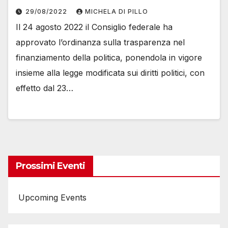
29/08/2022
MICHELA DI PILLO
Il 24 agosto 2022 il Consiglio federale ha
approvato l’ordinanza sulla trasparenza nel
finanziamento della politica, ponendola in vigore
insieme alla legge modificata sui diritti politici, con
effetto dal 23…
Prossimi Eventi
Upcoming Events