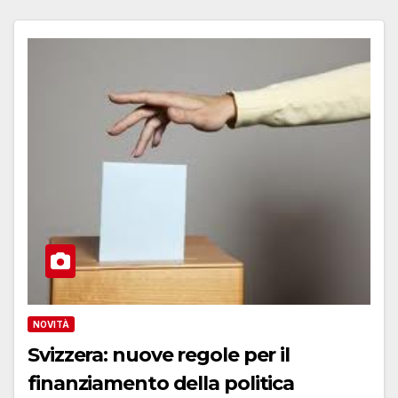
NOVITÀ
Svizzera: nuove regole per il
finanziamento della politica