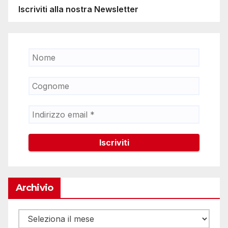
Iscriviti alla nostra Newsletter
Archivio
Archivio