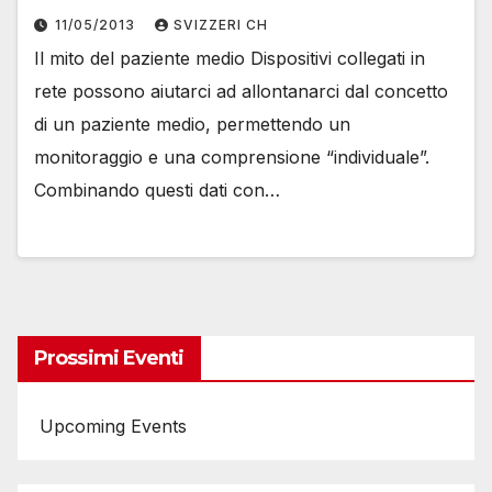
11/05/2013
SVIZZERI CH
Il mito del paziente medio Dispositivi collegati in
rete possono aiutarci ad allontanarci dal concetto
di un paziente medio, permettendo un
monitoraggio e una comprensione “individuale”.
Combinando questi dati con…
Prossimi Eventi
Upcoming Events