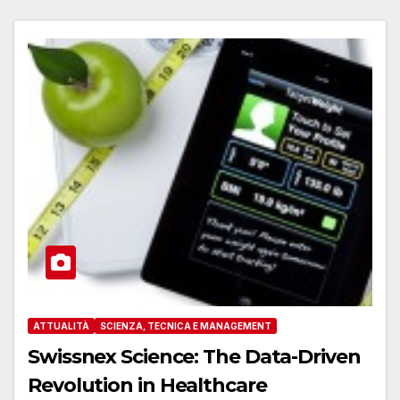
ATTUALITÀ
SCIENZA, TECNICA E MANAGEMENT
Swissnex Science: The Data-Driven
Revolution in Healthcare