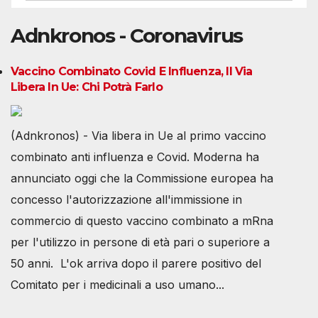
Adnkronos - Coronavirus
Vaccino Combinato Covid E Influenza, Il Via
Libera In Ue: Chi Potrà Farlo
(Adnkronos) - Via libera in Ue al primo vaccino
combinato anti influenza e Covid. Moderna ha
annunciato oggi che la Commissione europea ha
concesso l'autorizzazione all'immissione in
commercio di questo vaccino combinato a mRna
per l'utilizzo in persone di età pari o superiore a
50 anni. L'ok arriva dopo il parere positivo del
Comitato per i medicinali a uso umano...