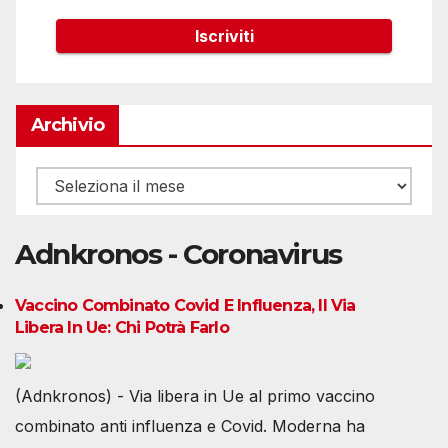
Archivio
Archivio
Adnkronos - Coronavirus
Vaccino Combinato Covid E Influenza, Il Via
Libera In Ue: Chi Potrà Farlo
(Adnkronos) - Via libera in Ue al primo vaccino
combinato anti influenza e Covid. Moderna ha