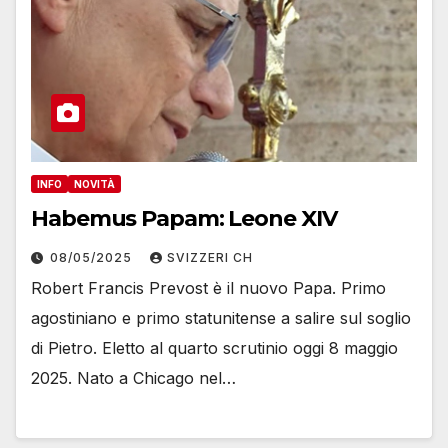
INFO
NOVITÀ
Habemus Papam: Leone XIV
08/05/2025
SVIZZERI CH
Robert Francis Prevost è il nuovo Papa. Primo
agostiniano e primo statunitense a salire sul soglio
di Pietro. Eletto al quarto scrutinio oggi 8 maggio
2025. Nato a Chicago nel…