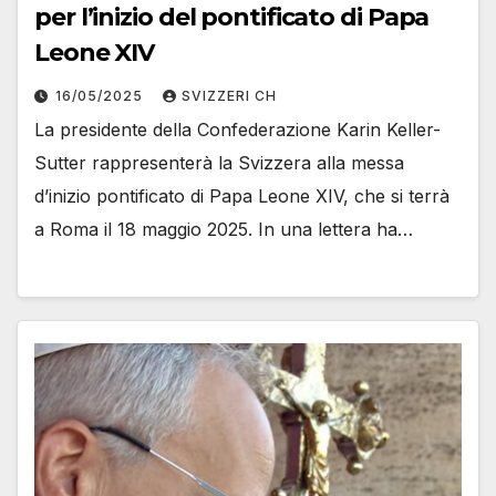
per l’inizio del pontificato di Papa
Leone XIV
16/05/2025
SVIZZERI CH
La presidente della Confederazione Karin Keller-
Sutter rappresenterà la Svizzera alla messa
d’inizio pontificato di Papa Leone XIV, che si terrà
a Roma il 18 maggio 2025. In una lettera ha…