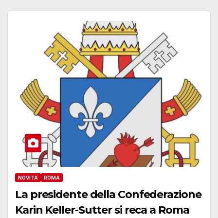
NOVITÀ
ROMA
La presidente della Confederazione
Karin Keller-Sutter si reca a Roma