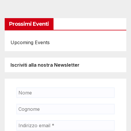
Prossimi Eventi
Upcoming Events
Iscriviti alla nostra Newsletter