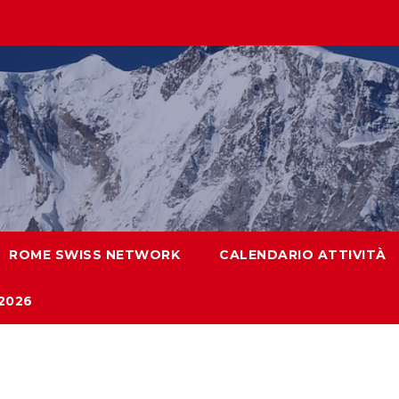
ROME SWISS NETWORK
CALENDARIO ATTIVITÀ
2026