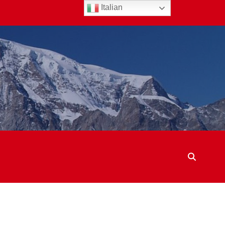
Italian