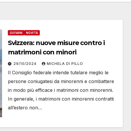
GIOVANI
NOVITÀ
Svizzera: nuove misure contro i
matrimoni con minori
29/10/2024
MICHELA DI PILLO
Il Consiglio federale intende tutelare meglio le
persone coniugatesi da minorenni e combattere
in modo più efficace i matrimoni con minorenni.
In generale, i matrimoni con minorenni contratti
all’estero non…