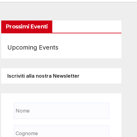
Prossimi Eventi
Upcoming Events
Iscriviti alla nostra Newsletter