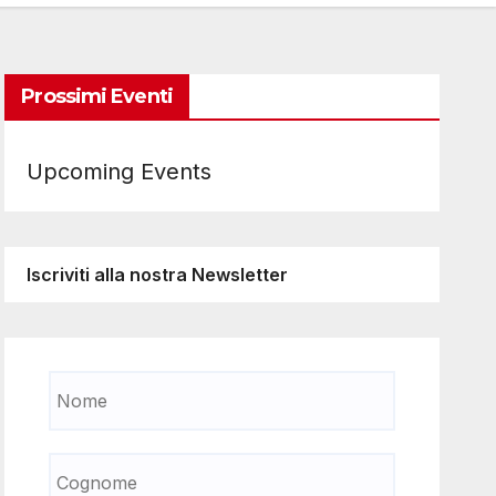
Prossimi Eventi
Upcoming Events
Iscriviti alla nostra Newsletter