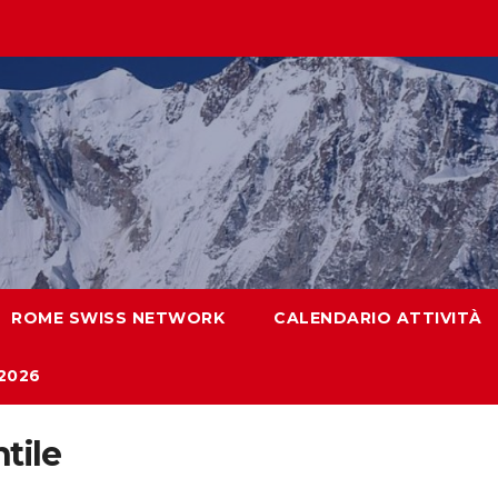
ROME SWISS NETWORK
CALENDARIO ATTIVITÀ
2026
tile