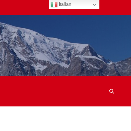
Italian