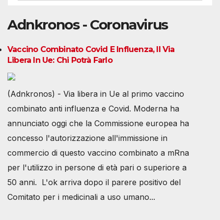
Adnkronos - Coronavirus
Vaccino Combinato Covid E Influenza, Il Via
Libera In Ue: Chi Potrà Farlo
(Adnkronos) - Via libera in Ue al primo vaccino
combinato anti influenza e Covid. Moderna ha
annunciato oggi che la Commissione europea ha
concesso l'autorizzazione all'immissione in
commercio di questo vaccino combinato a mRna
per l'utilizzo in persone di età pari o superiore a
50 anni. L'ok arriva dopo il parere positivo del
Comitato per i medicinali a uso umano...