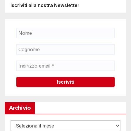
Iscriviti alla nostra Newsletter
Archivio
Archivio