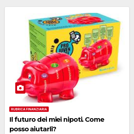
RUBRICA FINANZIARIA
Il futuro dei miei nipoti. Come
posso aiutarli?