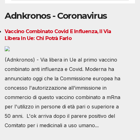
Adnkronos - Coronavirus
Vaccino Combinato Covid E Influenza, Il Via
Libera In Ue: Chi Potrà Farlo
(Adnkronos) - Via libera in Ue al primo vaccino
combinato anti influenza e Covid. Moderna ha
annunciato oggi che la Commissione europea ha
concesso l'autorizzazione all'immissione in
commercio di questo vaccino combinato a mRna
per l'utilizzo in persone di età pari o superiore a
50 anni. L'ok arriva dopo il parere positivo del
Comitato per i medicinali a uso umano...