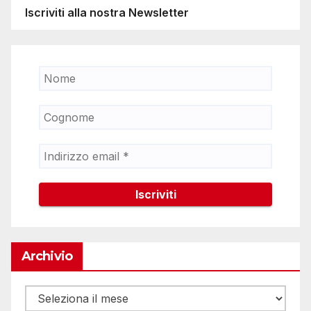
Iscriviti alla nostra Newsletter
Archivio
Archivio