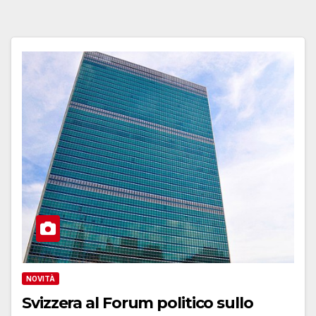
NOVITÀ
Svizzera al Forum politico sullo