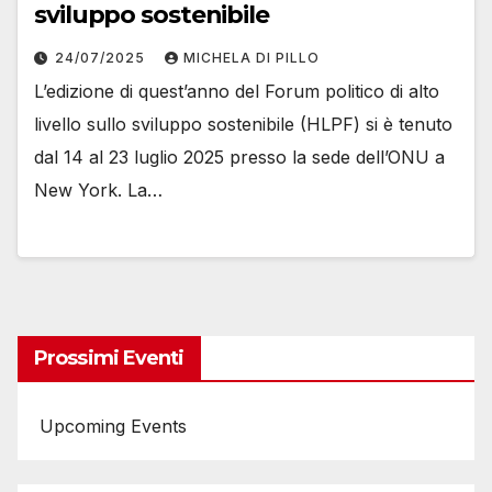
sviluppo sostenibile
24/07/2025
MICHELA DI PILLO
L’edizione di quest’anno del Forum politico di alto
livello sullo sviluppo sostenibile (HLPF) si è tenuto
dal 14 al 23 luglio 2025 presso la sede dell’ONU a
New York. La…
Prossimi Eventi
Upcoming Events