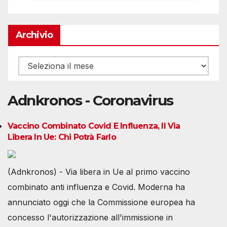
Archivio
Archivio
Adnkronos - Coronavirus
Vaccino Combinato Covid E Influenza, Il Via
Libera In Ue: Chi Potrà Farlo
(Adnkronos) - Via libera in Ue al primo vaccino
combinato anti influenza e Covid. Moderna ha
annunciato oggi che la Commissione europea ha
concesso l'autorizzazione all'immissione in