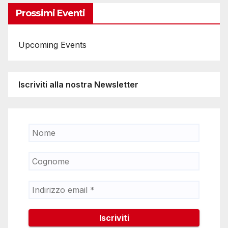
Prossimi Eventi
Upcoming Events
Iscriviti alla nostra Newsletter