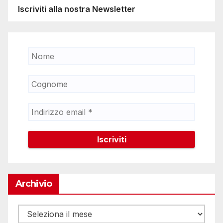
Iscriviti alla nostra Newsletter
Archivio
Archivio