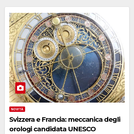
NOVITÀ
Svizzera e Francia: meccanica degli
orologi candidata UNESCO