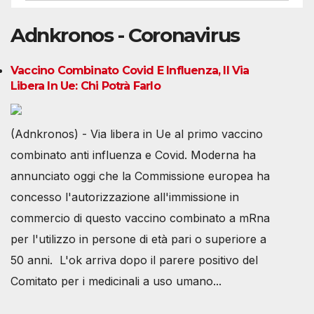
Adnkronos - Coronavirus
Vaccino Combinato Covid E Influenza, Il Via
Libera In Ue: Chi Potrà Farlo
(Adnkronos) - Via libera in Ue al primo vaccino
combinato anti influenza e Covid. Moderna ha
annunciato oggi che la Commissione europea ha
concesso l'autorizzazione all'immissione in
commercio di questo vaccino combinato a mRna
per l'utilizzo in persone di età pari o superiore a
50 anni. L'ok arriva dopo il parere positivo del
Comitato per i medicinali a uso umano...