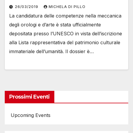
26/03/2019
MICHELA DI PILLO
La candidatura delle competenze nella meccanica
degli orologi e d’arte è stata ufficialmente
depositata presso l’UNESCO in vista dell’iscrizione
alla Lista rappresentativa del patrimonio culturale
immateriale dell’umanità. Il dossier è…
Prossimi Eventi
Upcoming Events