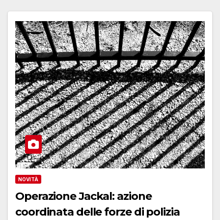
NOVITÀ
Operazione Jackal: azione
coordinata delle forze di polizia