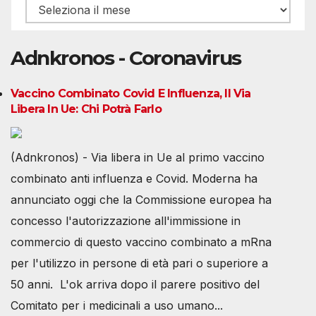
Archivio
Adnkronos - Coronavirus
Vaccino Combinato Covid E Influenza, Il Via
Libera In Ue: Chi Potrà Farlo
(Adnkronos) - Via libera in Ue al primo vaccino
combinato anti influenza e Covid. Moderna ha
annunciato oggi che la Commissione europea ha
concesso l'autorizzazione all'immissione in
commercio di questo vaccino combinato a mRna
per l'utilizzo in persone di età pari o superiore a
50 anni. L'ok arriva dopo il parere positivo del
Comitato per i medicinali a uso umano...