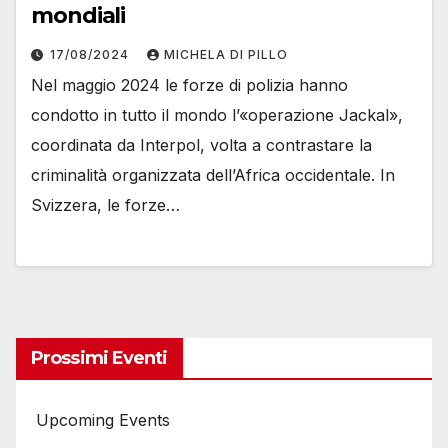
mondiali
17/08/2024
MICHELA DI PILLO
Nel maggio 2024 le forze di polizia hanno
condotto in tutto il mondo l’«operazione Jackal»,
coordinata da Interpol, volta a contrastare la
criminalità organizzata dell’Africa occidentale. In
Svizzera, le forze…
Prossimi Eventi
Upcoming Events