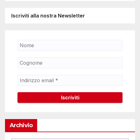
Iscriviti alla nostra Newsletter
Archivio