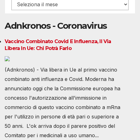
Archivio
Adnkronos - Coronavirus
Vaccino Combinato Covid E Influenza, Il Via
Libera In Ue: Chi Potrà Farlo
(Adnkronos) - Via libera in Ue al primo vaccino
combinato anti influenza e Covid. Moderna ha
annunciato oggi che la Commissione europea ha
concesso l'autorizzazione all'immissione in
commercio di questo vaccino combinato a mRna
per l'utilizzo in persone di età pari o superiore a
50 anni. L'ok arriva dopo il parere positivo del
Comitato per i medicinali a uso umano...