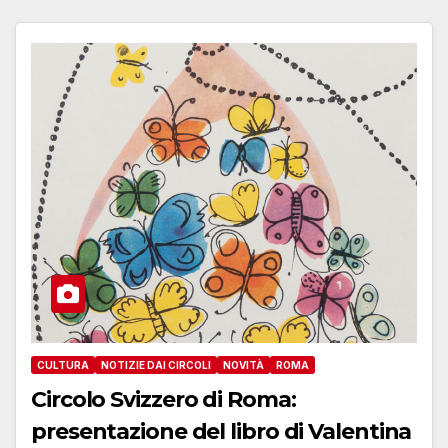
CULTURA
NOTIZIE DAI CIRCOLI
NOVITÀ
ROMA
Circolo Svizzero di Roma:
presentazione del libro di Valentina