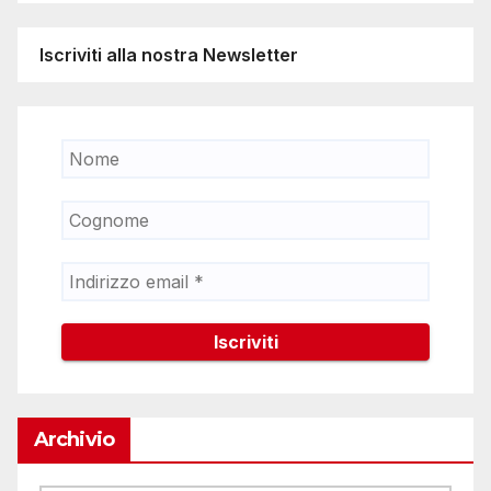
Iscriviti alla nostra Newsletter
Archivio