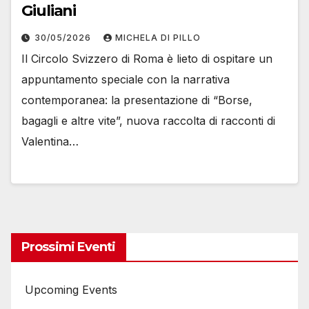
Giuliani
30/05/2026
MICHELA DI PILLO
Il Circolo Svizzero di Roma è lieto di ospitare un
appuntamento speciale con la narrativa
contemporanea: la presentazione di “Borse,
bagagli e altre vite”, nuova raccolta di racconti di
Valentina…
Prossimi Eventi
Upcoming Events