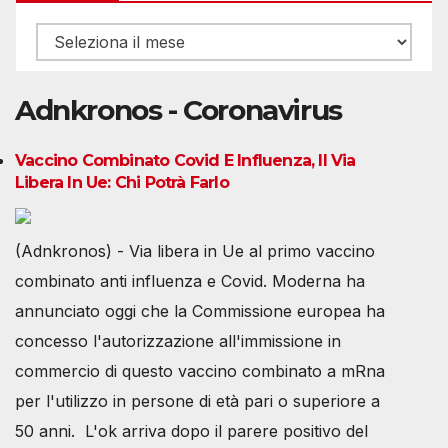
Archivio
Adnkronos - Coronavirus
Vaccino Combinato Covid E Influenza, Il Via
Libera In Ue: Chi Potrà Farlo
(Adnkronos) - Via libera in Ue al primo vaccino
combinato anti influenza e Covid. Moderna ha
annunciato oggi che la Commissione europea ha
concesso l'autorizzazione all'immissione in
commercio di questo vaccino combinato a mRna
per l'utilizzo in persone di età pari o superiore a
50 anni. L'ok arriva dopo il parere positivo del