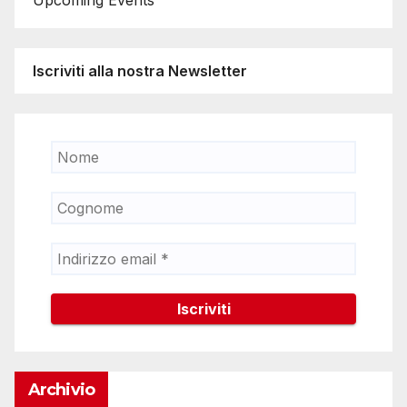
Upcoming Events
Iscriviti alla nostra Newsletter
Archivio