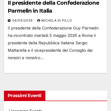
Il presidente della Confederazione
Parmelin in Italia
06/05/2026
MICHELA DI PILLO
Il presidente della Confederazione Guy Parmelin
ha incontrato martedì 5 maggio 2026 a Roma il
presidente della Repubblica Italiana Sergio
Mattarella e il vicepresidente del Consiglio dei
ministri e ministro…
Prossimi Eventi