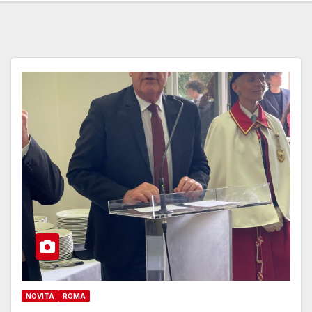
NOVITÀ
ROMA