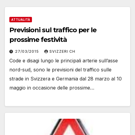
ATTUALITÀ
Previsioni sul traffico per le
prossime festività
27/03/2015
SVIZZERI CH
Code e disagi lungo le principali arterie sull’asse
nord-sud, sono le previsioni del traffico sulle
strade in Svizzera e Germania dal 28 marzo al 10
maggio in occasione delle prossime…