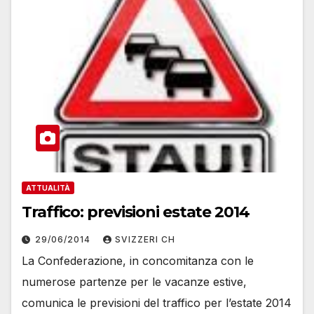
ATTUALITÀ
Traffico: previsioni estate 2014
29/06/2014
SVIZZERI CH
La Confederazione, in concomitanza con le
numerose partenze per le vacanze estive,
comunica le previsioni del traffico per l’estate 2014