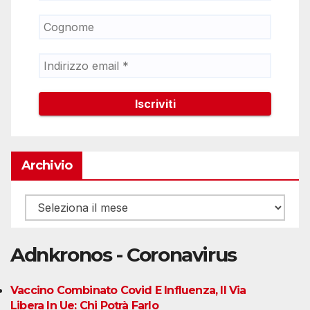
Archivio
Archivio
Adnkronos - Coronavirus
Vaccino Combinato Covid E Influenza, Il Via
Libera In Ue: Chi Potrà Farlo