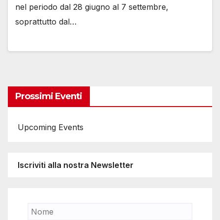
nel periodo dal 28 giugno al 7 settembre,
soprattutto dal…
Prossimi Eventi
Upcoming Events
Iscriviti alla nostra Newsletter