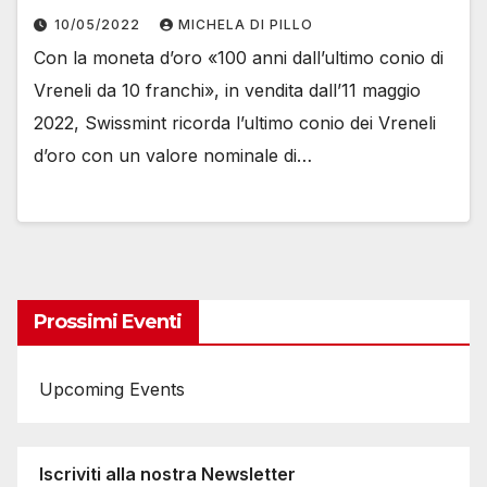
10/05/2022
MICHELA DI PILLO
Con la moneta d’oro «100 anni dall’ultimo conio di
Vreneli da 10 franchi», in vendita dall’11 maggio
2022, Swissmint ricorda l’ultimo conio dei Vreneli
d’oro con un valore nominale di…
Prossimi Eventi
Upcoming Events
Iscriviti alla nostra Newsletter