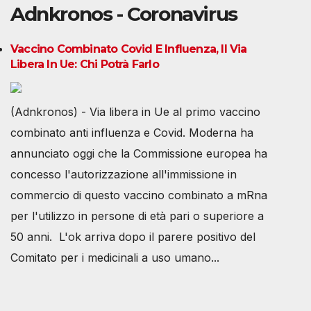
Adnkronos - Coronavirus
Vaccino Combinato Covid E Influenza, Il Via
Libera In Ue: Chi Potrà Farlo
(Adnkronos) - Via libera in Ue al primo vaccino
combinato anti influenza e Covid. Moderna ha
annunciato oggi che la Commissione europea ha
concesso l'autorizzazione all'immissione in
commercio di questo vaccino combinato a mRna
per l'utilizzo in persone di età pari o superiore a
50 anni. L'ok arriva dopo il parere positivo del
Comitato per i medicinali a uso umano...