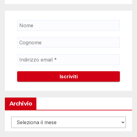
Archivio
Archivio