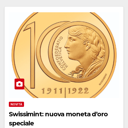
NOVITÀ
Swissimint: nuova moneta d’oro
speciale