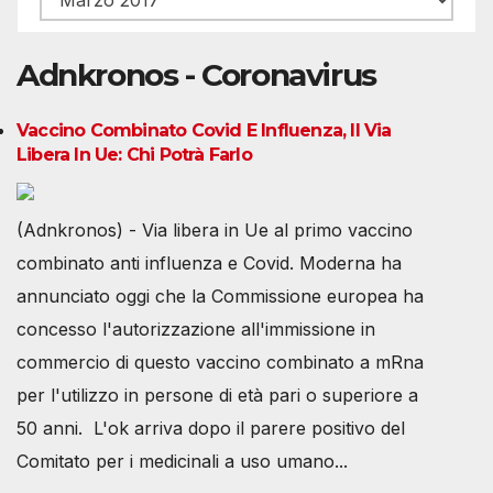
Adnkronos - Coronavirus
Vaccino Combinato Covid E Influenza, Il Via
Libera In Ue: Chi Potrà Farlo
(Adnkronos) - Via libera in Ue al primo vaccino
combinato anti influenza e Covid. Moderna ha
annunciato oggi che la Commissione europea ha
concesso l'autorizzazione all'immissione in
commercio di questo vaccino combinato a mRna
per l'utilizzo in persone di età pari o superiore a
50 anni. L'ok arriva dopo il parere positivo del
Comitato per i medicinali a uso umano...