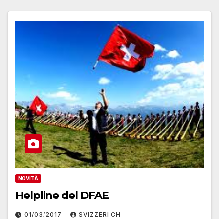
NOVITÀ
Helpline del DFAE
01/03/2017
SVIZZERI CH