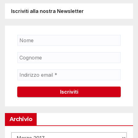
Iscriviti alla nostra Newsletter
Archivio
Archivio