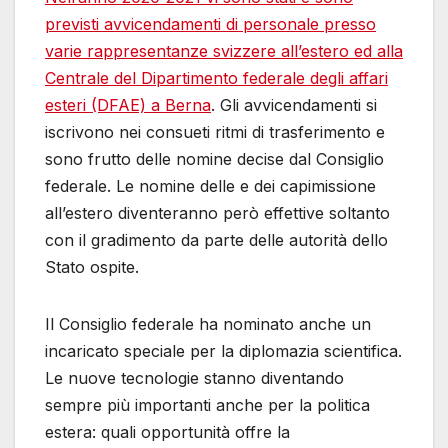
previsti avvicendamenti di personale presso
varie rappresentanze svizzere all’estero ed alla
Centrale del Dipartimento federale degli affari
esteri (DFAE) a Berna
. Gli avvicendamenti si
iscrivono nei consueti ritmi di trasferimento e
sono frutto delle nomine decise dal Consiglio
federale. Le nomine delle e dei capimissione
all’estero diventeranno però effettive soltanto
con il gradimento da parte delle autorità dello
Stato ospite.
Il Consiglio federale ha nominato anche un
incaricato speciale per la diplomazia scientifica.
Le nuove tecnologie stanno diventando
sempre più importanti anche per la politica
estera: quali opportunità offre la