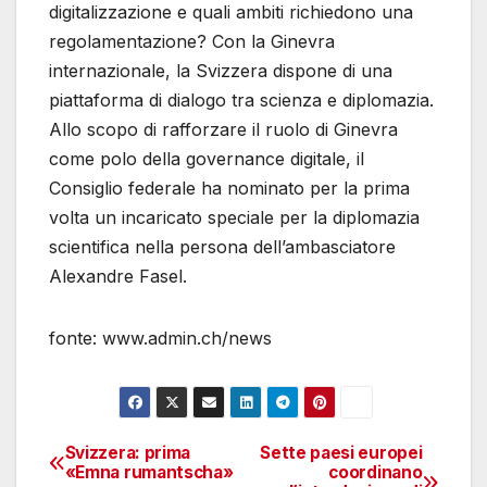
digitalizzazione e quali ambiti richiedono una
regolamentazione? Con la Ginevra
internazionale, la Svizzera dispone di una
piattaforma di dialogo tra scienza e diplomazia.
Allo scopo di rafforzare il ruolo di Ginevra
come polo della governance digitale, il
Consiglio federale ha nominato per la prima
volta un incaricato speciale per la diplomazia
scientifica nella persona dell’ambasciatore
Alexandre Fasel.
fonte: www.admin.ch/news
Svizzera: prima
Sette paesi europei
Navigazione
«Emna rumantscha»
coordinano