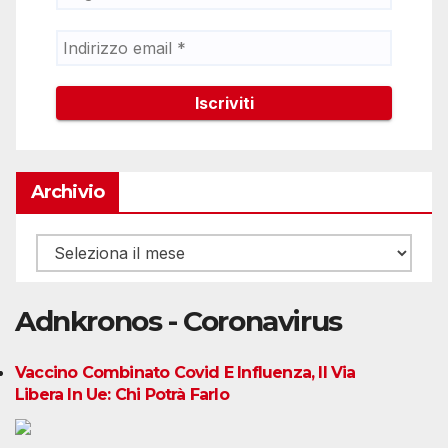
Archivio
Archivio
Adnkronos - Coronavirus
Vaccino Combinato Covid E Influenza, Il Via
Libera In Ue: Chi Potrà Farlo