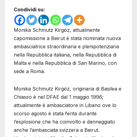
Condividi su:
Monika Schmutz Kirgöz, attualmente
capomissione a Beirut è stata nominata nuova
ambasciatrice straordinaria e plenipotenziaria
nella Repubblica italiana, nella Repubblica di
Malta e nella Repubblica di San Marino, con
sede a Roma.
Monika Schmutz Kirgöz, originaria di Basilea e
Chiasso è nel DFAE dal 1 maggio 1996;
attualmente è ambasciatore in Libano ove lo
scorso agosto è stata ferita durante
l’esplosione che ha coinvolto e danneggiato
anche l’ambasciata svizzera a Beirut.