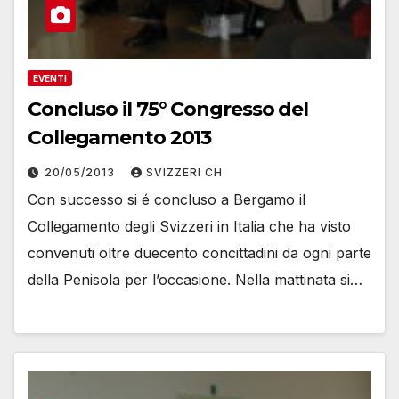
EVENTI
Concluso il 75° Congresso del
Collegamento 2013
20/05/2013
SVIZZERI CH
Con successo si é concluso a Bergamo il
Collegamento degli Svizzeri in Italia che ha visto
convenuti oltre duecento concittadini da ogni parte
della Penisola per l’occasione. Nella mattinata si…