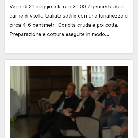
Venerdì 31 maggio alle ore 20.00 Zigeunerbraten:
carne di vitello tagliata sottile con una lunghezza di
circa 4-6 centimetri. Condita cruda e poi cotta.
Preparazione e cottura eseguite in modo…