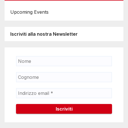
Upcoming Events
Iscriviti alla nostra Newsletter