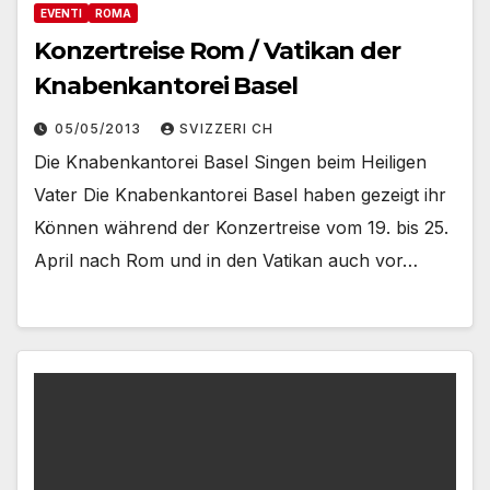
EVENTI
ROMA
Konzertreise Rom / Vatikan der
Knabenkantorei Basel
05/05/2013
SVIZZERI CH
Die Knabenkantorei Basel Singen beim Heiligen
Vater Die Knabenkantorei Basel haben gezeigt ihr
Können während der Konzertreise vom 19. bis 25.
April nach Rom und in den Vatikan auch vor…