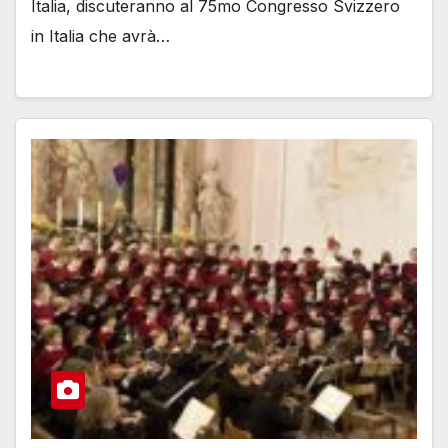
Italia, discuteranno al 75mo Congresso Svizzero
in Italia che avrà…