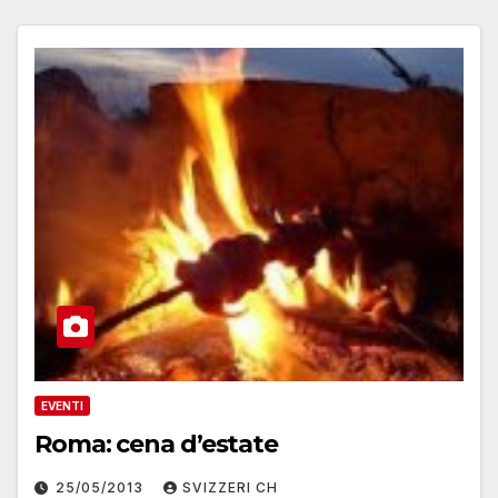
EVENTI
Roma: cena d’estate
25/05/2013
SVIZZERI CH