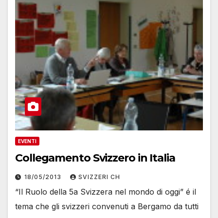
EVENTI
Collegamento Svizzero in Italia
18/05/2013
SVIZZERI CH
“Il Ruolo della 5a Svizzera nel mondo di oggi” é il
tema che gli svizzeri convenuti a Bergamo da tutti