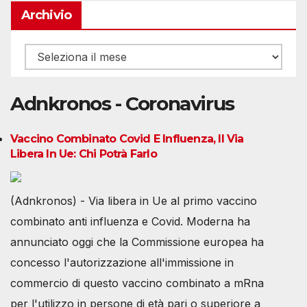
Archivio
Archivio
Adnkronos - Coronavirus
Vaccino Combinato Covid E Influenza, Il Via
Libera In Ue: Chi Potrà Farlo
(Adnkronos) - Via libera in Ue al primo vaccino
combinato anti influenza e Covid. Moderna ha
annunciato oggi che la Commissione europea ha
concesso l'autorizzazione all'immissione in
commercio di questo vaccino combinato a mRna
per l'utilizzo in persone di età pari o superiore a