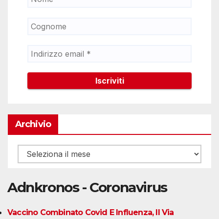
Archivio
Archivio
Adnkronos - Coronavirus
Vaccino Combinato Covid E Influenza, Il Via