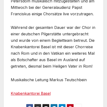
Petersdom musikalisch mitzugestalten und am
Mittwoch bei der Generalaudienz Papst
Franciskus einige Chorsätze live vorzutragen.
Während der gesamten Dauer war der Chor in
einer deutschen Pilgerstätte untergebracht
und wurde von einem Begleitteam betreut. Die
Knabenkantorei Basel ist mit dieser Chorreise
nach Rom und in den Vatikan ein weiteres Mal
als Botschafter aus Basel im Ausland auf
getreten, diesmal beim Heiligen Vater in Rom!
Musikalische Leitung Markus Teutschbein
Knabenkantorei Basel