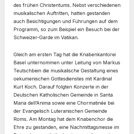
des frühen Christentums. Nebst verschiedenen
musikalischen Auftritten, hatten gestanden
auch Besichtigungen und Führungen auf dem
Programm, so zum Beispiel ein Besuch bei der
Schweizer-Garde im Vatikan.
Gleich am ersten Tag hat die Knabenkantorei
Basel unternommen unter Leitung von Markus
Teutschbein die musikalische Gestaltung eines
oekumenischen Gottesdienstes mit Kardinal
Kurt Koch. Darauf folgten Konzerte in der
Deutschen Katholischen Gemeinde in Santa
Maria dell’Anima sowie eine Chormatinée bei
der Evangelisch Luteranischen Gemeinde
Roms. Am Montag hat dem Knabenchor die
Ehre zu gestanden, eine Nachmittagsmesse im