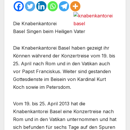
Die Knabenkantorei
Basel Singen beim Heiligen Vater
Die Knabenkantorei Basel haben gezeigt ihr
Können während der Konzertreise vom 19. bis
25. April nach Rom und in den Vatikan auch
vor Papst Franciskus. Weiter sind gestanden
Gottesdienste im Beisein von Kardinal Kurt
Koch sowie im Petersdom.
Vom 19. bis 25. April 2013 hat die
Knabenkantorei Basel eine Konzertreise nach
Rom und in den Vatikan unternommen und hat
sich befunden für sechs Tage auf den Spuren