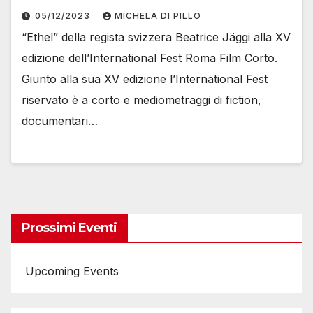
05/12/2023
MICHELA DI PILLO
“Ethel” della regista svizzera Beatrice Jäggi alla XV
edizione dell’International Fest Roma Film Corto.
Giunto alla sua XV edizione l’International Fest
riservato è a corto e mediometraggi di fiction,
documentari…
Prossimi Eventi
Upcoming Events