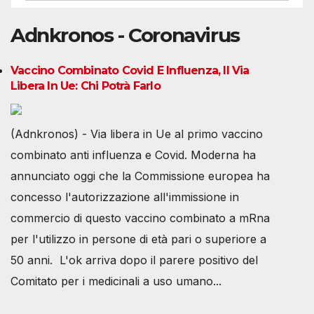
Adnkronos - Coronavirus
Vaccino Combinato Covid E Influenza, Il Via
Libera In Ue: Chi Potrà Farlo
(Adnkronos) - Via libera in Ue al primo vaccino
combinato anti influenza e Covid. Moderna ha
annunciato oggi che la Commissione europea ha
concesso l'autorizzazione all'immissione in
commercio di questo vaccino combinato a mRna
per l'utilizzo in persone di età pari o superiore a
50 anni. L'ok arriva dopo il parere positivo del
Comitato per i medicinali a uso umano...