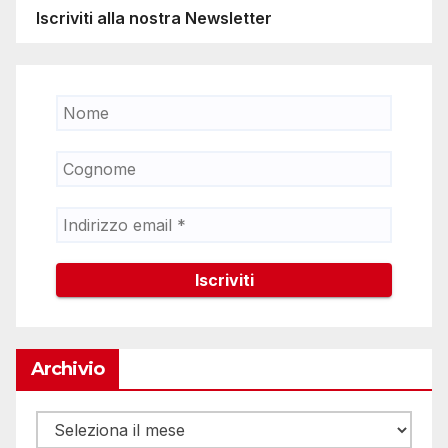
Iscriviti alla nostra Newsletter
Archivio
Archivio