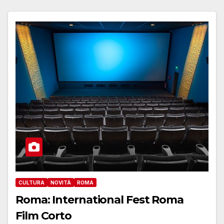
CULTURA
NOVITÀ
ROMA
Roma: International Fest Roma
Film Corto