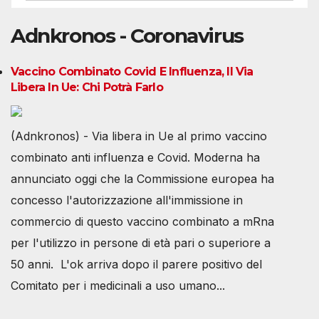
Adnkronos - Coronavirus
Vaccino Combinato Covid E Influenza, Il Via
Libera In Ue: Chi Potrà Farlo
(Adnkronos) - Via libera in Ue al primo vaccino
combinato anti influenza e Covid. Moderna ha
annunciato oggi che la Commissione europea ha
concesso l'autorizzazione all'immissione in
commercio di questo vaccino combinato a mRna
per l'utilizzo in persone di età pari o superiore a
50 anni. L'ok arriva dopo il parere positivo del
Comitato per i medicinali a uso umano...