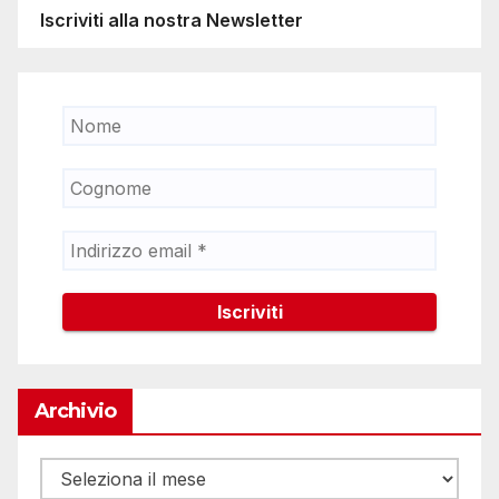
Iscriviti alla nostra Newsletter
Archivio
Archivio