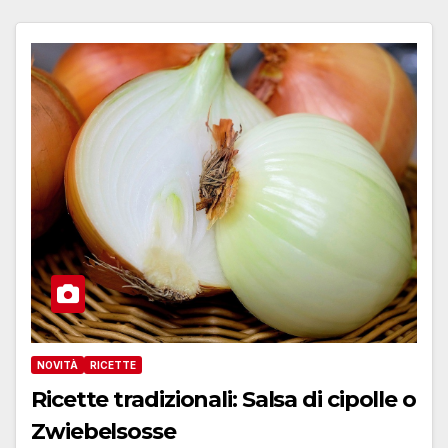
NOVITÀ
RICETTE
Ricette tradizionali: Salsa di cipolle o
Zwiebelsosse