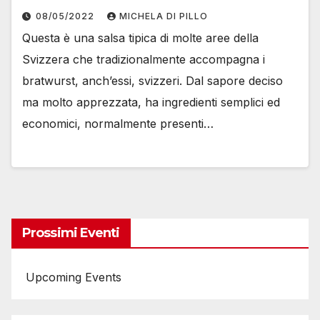
08/05/2022
MICHELA DI PILLO
Questa è una salsa tipica di molte aree della
Svizzera che tradizionalmente accompagna i
bratwurst, anch’essi, svizzeri. Dal sapore deciso
ma molto apprezzata, ha ingredienti semplici ed
economici, normalmente presenti…
Prossimi Eventi
Upcoming Events