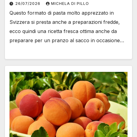
26/07/2026
MICHELA DI PILLO
Questo formato di pasta molto apprezzato in
Svizzera si presta anche a preparazioni fredde,
ecco quindi una ricetta fresca ottima anche da
preparare per un pranzo al sacco in occasione…