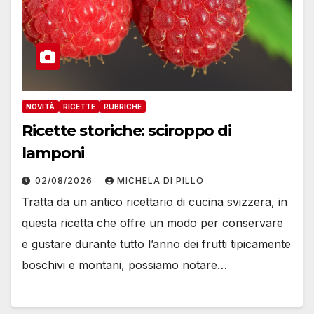
NOVITÀ
RICETTE
RUBRICHE
Ricette storiche: sciroppo di
lamponi
02/08/2026
MICHELA DI PILLO
Tratta da un antico ricettario di cucina svizzera, in
questa ricetta che offre un modo per conservare
e gustare durante tutto l’anno dei frutti tipicamente
boschivi e montani, possiamo notare…