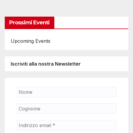
degli
articoli
Prossimi Eventi
Upcoming Events
Iscriviti alla nostra Newsletter