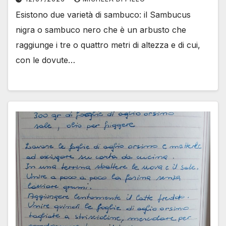
Esistono due varietà di sambuco: il Sambucus
nigra o sambuco nero che è un arbusto che
raggiunge i tre o quattro metri di altezza e di cui,
con le dovute…