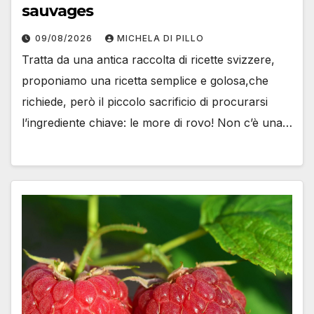
sauvages
09/08/2026
MICHELA DI PILLO
Tratta da una antica raccolta di ricette svizzere,
proponiamo una ricetta semplice e golosa,che
richiede, però il piccolo sacrificio di procurarsi
l’ingrediente chiave: le more di rovo! Non c’è una…