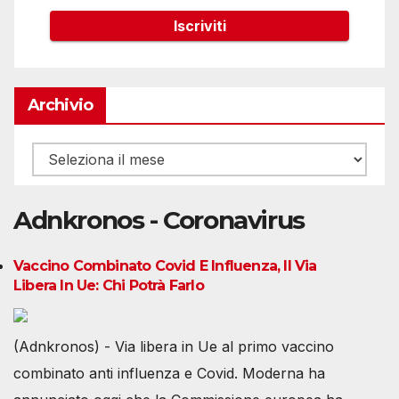
Archivio
Archivio
Adnkronos - Coronavirus
Vaccino Combinato Covid E Influenza, Il Via
Libera In Ue: Chi Potrà Farlo
(Adnkronos) - Via libera in Ue al primo vaccino
combinato anti influenza e Covid. Moderna ha