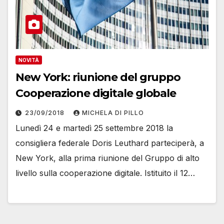
NOVITÀ
New York: riunione del gruppo
Cooperazione digitale globale
23/09/2018
MICHELA DI PILLO
Lunedì 24 e martedì 25 settembre 2018 la
consigliera federale Doris Leuthard parteciperà, a
New York, alla prima riunione del Gruppo di alto
livello sulla cooperazione digitale. Istituito il 12…