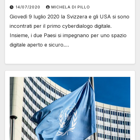
14/07/2020
MICHELA DI PILLO
Giovedì 9 luglio 2020 la Svizzera e gli USA si sono
incontrati per il primo cyberdialogo digitale.
Insieme, i due Paesi si impegnano per uno spazio
digitale aperto e sicuro.…