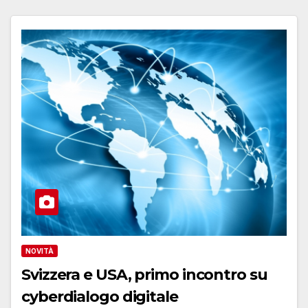
NOVITÀ
Svizzera e USA, primo incontro su
cyberdialogo digitale