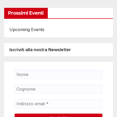
Prossimi Eventi
Upcoming Events
Iscriviti alla nostra Newsletter