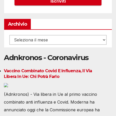
Archivio
Archivio
Adnkronos - Coronavirus
Vaccino Combinato Covid E Influenza, Il Via
Libera In Ue: Chi Potrà Farlo
(Adnkronos) - Via libera in Ue al primo vaccino
combinato anti influenza e Covid. Moderna ha
annunciato oggi che la Commissione europea ha