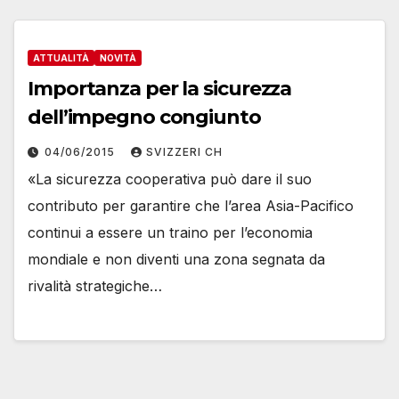
ATTUALITÀ
NOVITÀ
Importanza per la sicurezza
dell’impegno congiunto
04/06/2015
SVIZZERI CH
«La sicurezza cooperativa può dare il suo
contributo per garantire che l’area Asia-Pacifico
continui a essere un traino per l’economia
mondiale e non diventi una zona segnata da
rivalità strategiche…