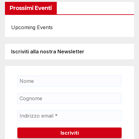
Prossimi Eventi
Upcoming Events
Iscriviti alla nostra Newsletter