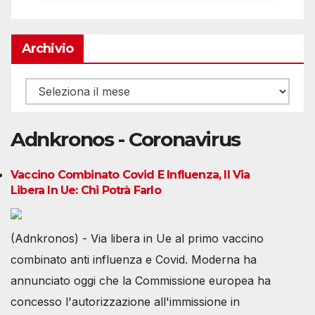
Archivio
Archivio
Adnkronos - Coronavirus
Vaccino Combinato Covid E Influenza, Il Via
Libera In Ue: Chi Potrà Farlo
(Adnkronos) - Via libera in Ue al primo vaccino
combinato anti influenza e Covid. Moderna ha
annunciato oggi che la Commissione europea ha
concesso l'autorizzazione all'immissione in