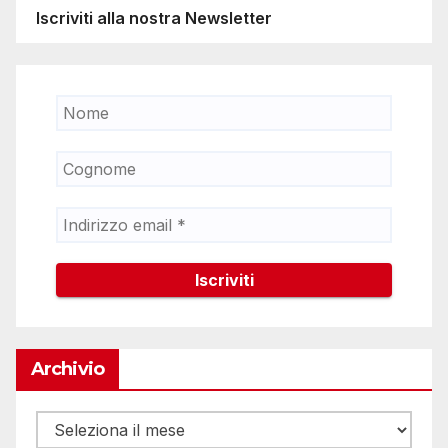
Iscriviti alla nostra Newsletter
Archivio
Archivio