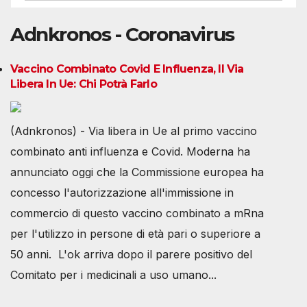
Adnkronos - Coronavirus
Vaccino Combinato Covid E Influenza, Il Via
Libera In Ue: Chi Potrà Farlo
(Adnkronos) - Via libera in Ue al primo vaccino
combinato anti influenza e Covid. Moderna ha
annunciato oggi che la Commissione europea ha
concesso l'autorizzazione all'immissione in
commercio di questo vaccino combinato a mRna
per l'utilizzo in persone di età pari o superiore a
50 anni. L'ok arriva dopo il parere positivo del
Comitato per i medicinali a uso umano...