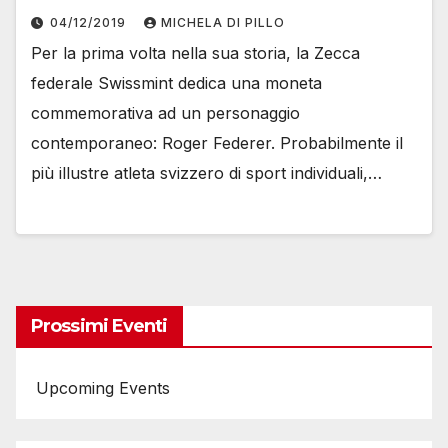
04/12/2019
MICHELA DI PILLO
Per la prima volta nella sua storia, la Zecca
federale Swissmint dedica una moneta
commemorativa ad un personaggio
contemporaneo: Roger Federer. Probabilmente il
più illustre atleta svizzero di sport individuali,…
Prossimi Eventi
Upcoming Events