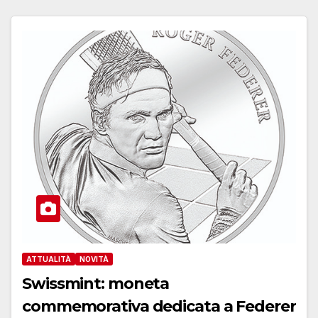
ATTUALITÀ
NOVITÀ
Swissmint: moneta
commemorativa dedicata a Federer