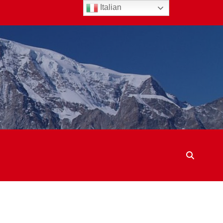
Italian