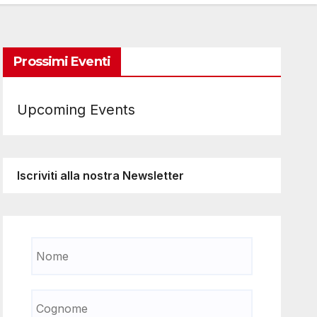
Prossimi Eventi
Upcoming Events
Iscriviti alla nostra Newsletter