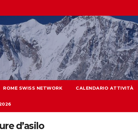
ROME SWISS NETWORK
CALENDARIO ATTIVITÀ
2026
re d’asilo