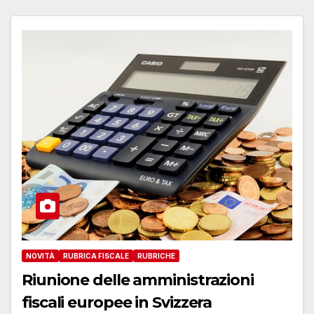
NOVITÀ
RUBRICA FISCALE
RUBRICHE
Riunione delle amministrazioni
fiscali europee in Svizzera