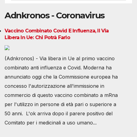
Adnkronos - Coronavirus
Vaccino Combinato Covid E Influenza, Il Via
Libera In Ue: Chi Potrà Farlo
(Adnkronos) - Via libera in Ue al primo vaccino
combinato anti influenza e Covid. Moderna ha
annunciato oggi che la Commissione europea ha
concesso l'autorizzazione all'immissione in
commercio di questo vaccino combinato a mRna
per l'utilizzo in persone di età pari o superiore a
50 anni. L'ok arriva dopo il parere positivo del
Comitato per i medicinali a uso umano...