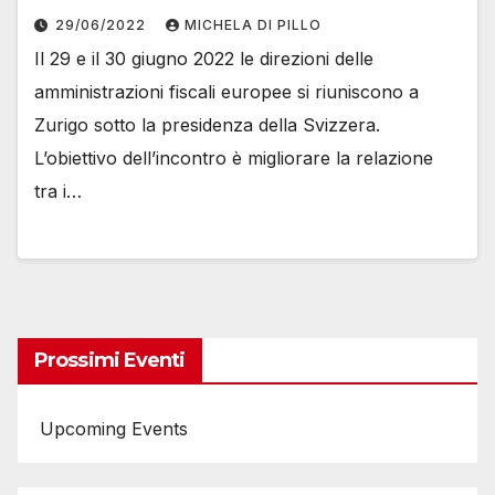
29/06/2022
MICHELA DI PILLO
Il 29 e il 30 giugno 2022 le direzioni delle
amministrazioni fiscali europee si riuniscono a
Zurigo sotto la presidenza della Svizzera.
L’obiettivo dell’incontro è migliorare la relazione
tra i…
Prossimi Eventi
Upcoming Events