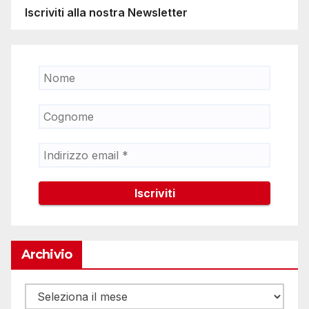
Iscriviti alla nostra Newsletter
Archivio
Archivio