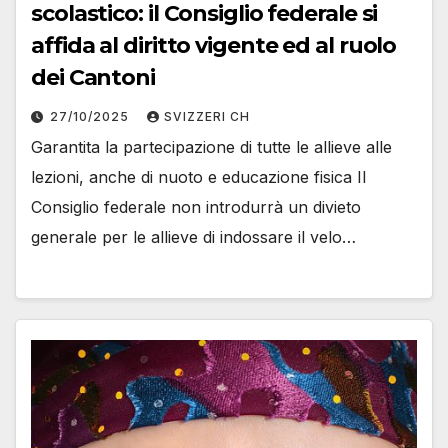
scolastico: il Consiglio federale si
affida al diritto vigente ed al ruolo
dei Cantoni
27/10/2025
SVIZZERI CH
Garantita la partecipazione di tutte le allieve alle
lezioni, anche di nuoto e educazione fisica Il
Consiglio federale non introdurrà un divieto
generale per le allieve di indossare il velo…