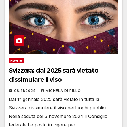
NOVITÀ
Svizzera: dal 2025 sarà vietato
dissimulare il viso
08/11/2024
MICHELA DI PILLO
Dal 1° gennaio 2025 sarà vietato in tutta la
Svizzera dissimulare il viso nei luoghi pubblici.
Nella seduta del 6 novembre 2024 il Consiglio
federale ha posto in vigore per…