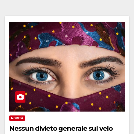
NOVITÀ
Nessun divieto generale sul velo