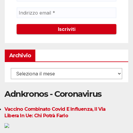
Archivio
Archivio
Adnkronos - Coronavirus
Vaccino Combinato Covid E Influenza, Il Via
Libera In Ue: Chi Potrà Farlo