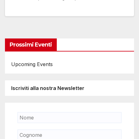
Prossimi Eventi
Upcoming Events
Iscriviti alla nostra Newsletter