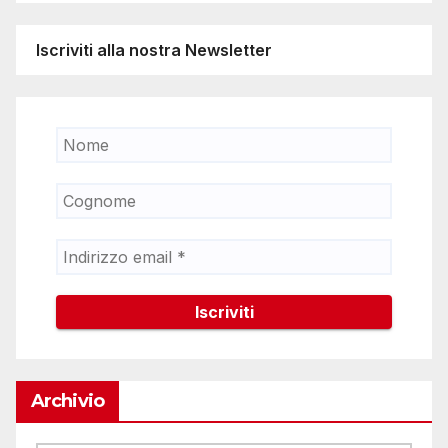
Iscriviti alla nostra Newsletter
Archivio