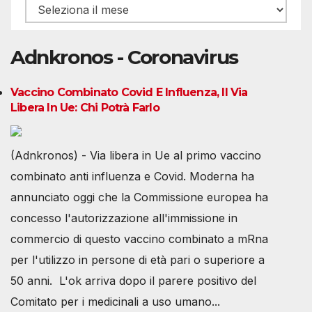
Archivio
Adnkronos - Coronavirus
Vaccino Combinato Covid E Influenza, Il Via
Libera In Ue: Chi Potrà Farlo
(Adnkronos) - Via libera in Ue al primo vaccino
combinato anti influenza e Covid. Moderna ha
annunciato oggi che la Commissione europea ha
concesso l'autorizzazione all'immissione in
commercio di questo vaccino combinato a mRna
per l'utilizzo in persone di età pari o superiore a
50 anni. L'ok arriva dopo il parere positivo del
Comitato per i medicinali a uso umano...