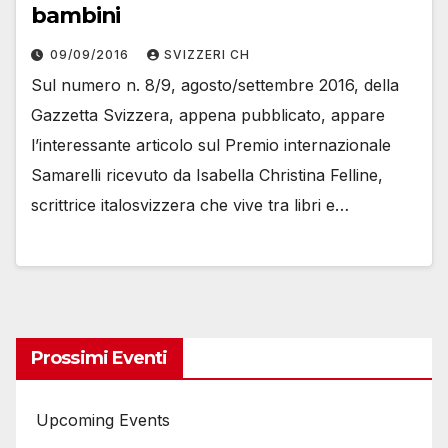
bambini
09/09/2016
SVIZZERI CH
Sul numero n. 8/9, agosto/settembre 2016, della
Gazzetta Svizzera, appena pubblicato, appare
l’interessante articolo sul Premio internazionale
Samarelli ricevuto da Isabella Christina Felline,
scrittrice italosvizzera che vive tra libri e…
Prossimi Eventi
Upcoming Events