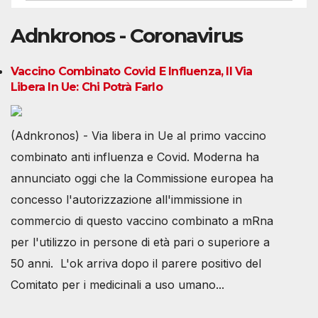
Adnkronos - Coronavirus
Vaccino Combinato Covid E Influenza, Il Via
Libera In Ue: Chi Potrà Farlo
(Adnkronos) - Via libera in Ue al primo vaccino
combinato anti influenza e Covid. Moderna ha
annunciato oggi che la Commissione europea ha
concesso l'autorizzazione all'immissione in
commercio di questo vaccino combinato a mRna
per l'utilizzo in persone di età pari o superiore a
50 anni. L'ok arriva dopo il parere positivo del
Comitato per i medicinali a uso umano...