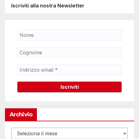
Iscriviti alla nostra Newsletter
Archivio
Archivio