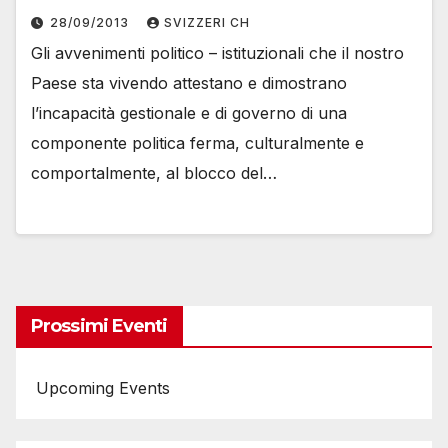
28/09/2013
SVIZZERI CH
Gli avvenimenti politico – istituzionali che il nostro
Paese sta vivendo attestano e dimostrano
l’incapacità gestionale e di governo di una
componente politica ferma, culturalmente e
comportalmente, al blocco del…
Prossimi Eventi
Upcoming Events