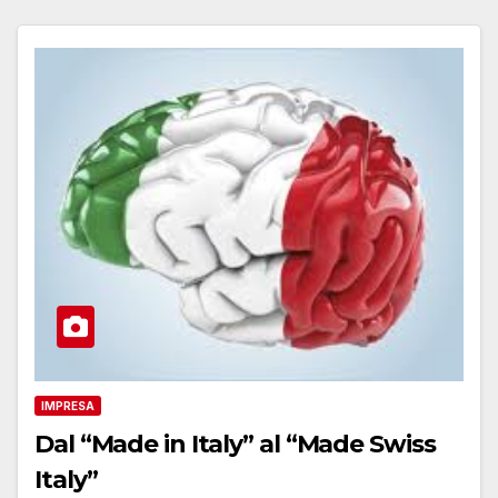
IMPRESA
Dal “Made in Italy” al “Made Swiss
Italy”