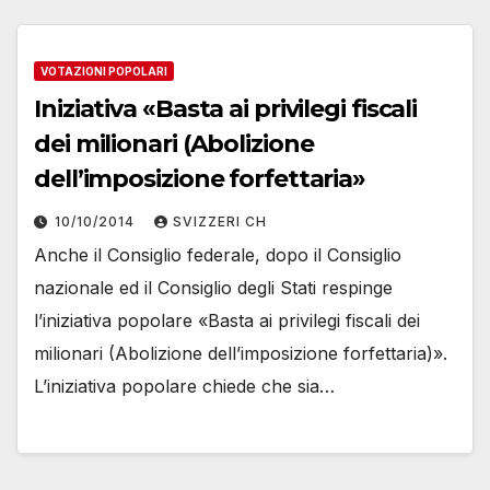
VOTAZIONI POPOLARI
Iniziativa «Basta ai privilegi fiscali
dei milionari (Abolizione
dell’imposizione forfettaria»
10/10/2014
SVIZZERI CH
Anche il Consiglio federale, dopo il Consiglio
nazionale ed il Consiglio degli Stati respinge
l’iniziativa popolare «Basta ai privilegi fiscali dei
milionari (Abolizione dell’imposizione forfettaria)».
L’iniziativa popolare chiede che sia…