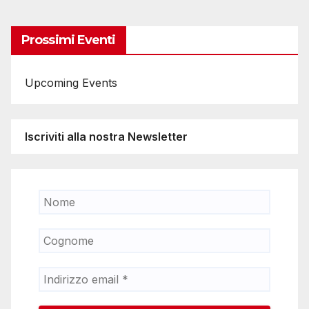
Prossimi Eventi
Upcoming Events
Iscriviti alla nostra Newsletter