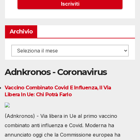
Archivio
Archivio
Adnkronos - Coronavirus
Vaccino Combinato Covid E Influenza, Il Via
Libera In Ue: Chi Potrà Farlo
(Adnkronos) - Via libera in Ue al primo vaccino
combinato anti influenza e Covid. Moderna ha
annunciato oggi che la Commissione europea ha