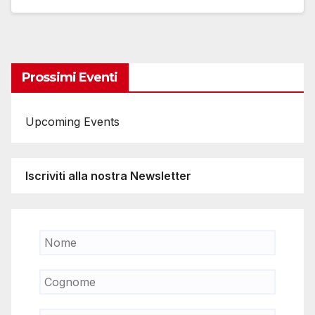
Prossimi Eventi
Upcoming Events
Iscriviti alla nostra Newsletter