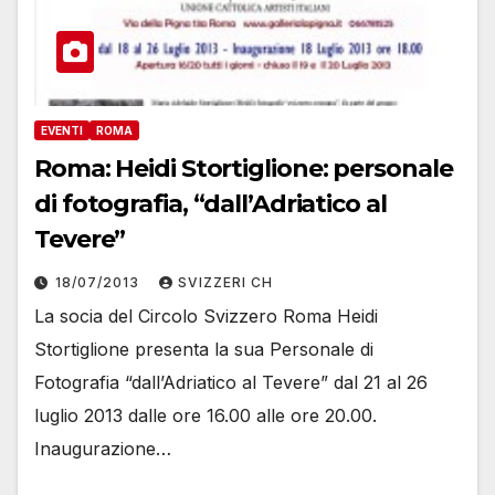
EVENTI
ROMA
Roma: Heidi Stortiglione: personale
di fotografia, “dall’Adriatico al
Tevere”
18/07/2013
SVIZZERI CH
La socia del Circolo Svizzero Roma Heidi
Stortiglione presenta la sua Personale di
Fotografia “dall’Adriatico al Tevere” dal 21 al 26
luglio 2013 dalle ore 16.00 alle ore 20.00.
Inaugurazione…