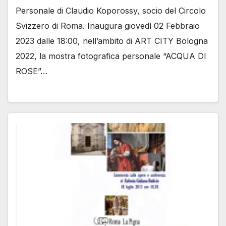
Personale di Claudio Koporossy, socio del Circolo
Svizzero di Roma. Inaugura giovedì 02 Febbraio
2023 dalle 18:00, nell’ambito di ART CITY Bologna
2022, la mostra fotografica personale “ACQUA DI
ROSE”…