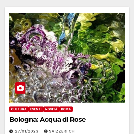
CULTURA
EVENTI
NOVITÀ
ROMA
Bologna: Acqua di Rose
27/01/2023
SVIZZERI CH