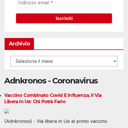
Archivio
Archivio
Adnkronos - Coronavirus
Vaccino Combinato Covid E Influenza, Il Via
Libera In Ue: Chi Potrà Farlo
(Adnkronos) - Via libera in Ue al primo vaccino