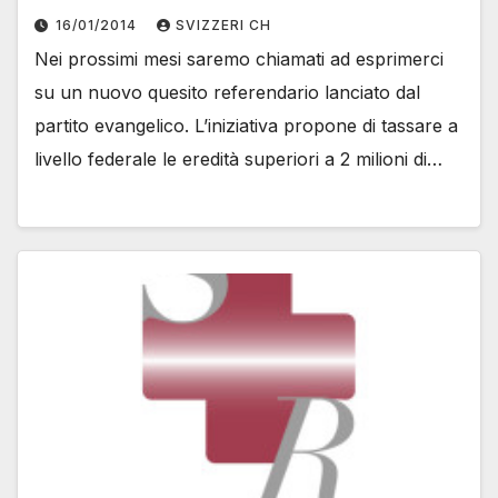
16/01/2014
SVIZZERI CH
Nei prossimi mesi saremo chiamati ad esprimerci
su un nuovo quesito referendario lanciato dal
partito evangelico. L’iniziativa propone di tassare a
livello federale le eredità superiori a 2 milioni di…