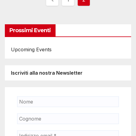
degli
articoli
Prossimi Eventi
Upcoming Events
Iscriviti alla nostra Newsletter