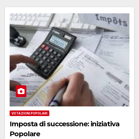
VOTAZIONI POPOLARI
Imposta di successione: iniziativa
Popolare