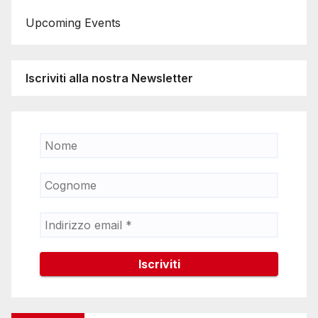
Upcoming Events
Iscriviti alla nostra Newsletter