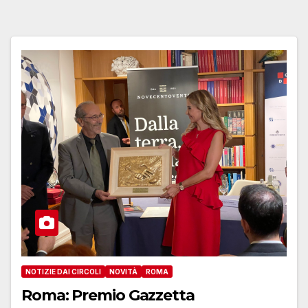
NOTIZIE DAI CIRCOLI
NOVITÀ
ROMA
Roma: Premio Gazzetta