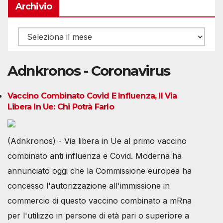
Archivio
Archivio
Adnkronos - Coronavirus
Vaccino Combinato Covid E Influenza, Il Via
Libera In Ue: Chi Potrà Farlo
(Adnkronos) - Via libera in Ue al primo vaccino
combinato anti influenza e Covid. Moderna ha
annunciato oggi che la Commissione europea ha
concesso l'autorizzazione all'immissione in
commercio di questo vaccino combinato a mRna
per l'utilizzo in persone di età pari o superiore a