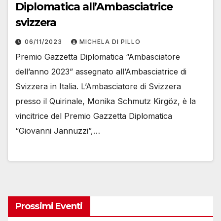
Diplomatica all’Ambasciatrice
svizzera
06/11/2023
MICHELA DI PILLO
Premio Gazzetta Diplomatica “Ambasciatore
dell’anno 2023” assegnato all’Ambasciatrice di
Svizzera in Italia. L’Ambasciatore di Svizzera
presso il Quirinale, Monika Schmutz Kirgöz, è la
vincitrice del Premio Gazzetta Diplomatica
“Giovanni Jannuzzi”,…
Prossimi Eventi