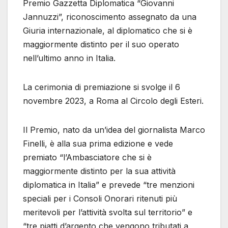
Premio Gazzetta Diplomatica “Giovanni
Jannuzzi”, riconoscimento assegnato da una
Giuria internazionale, al diplomatico che si è
maggiormente distinto per il suo operato
nell’ultimo anno in Italia.
La cerimonia di premiazione si svolge il 6
novembre 2023, a Roma al Circolo degli Esteri.
Il Premio, nato da un’idea del giornalista Marco
Finelli, è alla sua prima edizione e vede
premiato “l’Ambasciatore che si è
maggiormente distinto per la sua attività
diplomatica in Italia” e prevede “tre menzioni
speciali per i Consoli Onorari ritenuti più
meritevoli per l’attività svolta sul territorio” e
“tre piatti d’argento che vengono tributati a