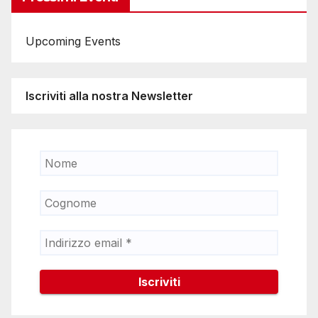
Upcoming Events
Iscriviti alla nostra Newsletter