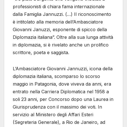
professionisti di chiara fama internazionale
dalla Famiglia Jannuzzi. (…) Il riconoscimento
è intitolato alla memoria dell’Ambasciatore
Giovanni Januzzi, esponente di spicco della
Diplomazia italiana”. Oltre alla sua lunga attività
in diplomazia, si è rivelato anche un prolifico
scrittore, poeta e saggista.
L’Ambasciatore Giovanni Jannuzzi, icona della
diplomazia italiana, scomparso lo scorso
maggio in Patagonia, dove viveva da anni, era
entrato nella Carriera Diplomatica nel 1958 a
soli 23 anni, per Concorso dopo una Laurea in
Giurisprudenza con il massimo dei voti. In
servizio al Ministero degli Affari Esteri
(Segreteria Generale), a Rio de Janeiro, ad