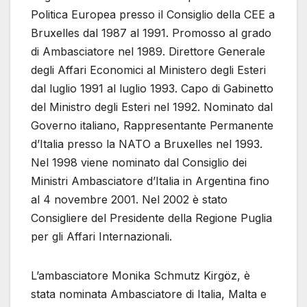
Politica Europea presso il Consiglio della CEE a
Bruxelles dal 1987 al 1991. Promosso al grado
di Ambasciatore nel 1989. Direttore Generale
degli Affari Economici al Ministero degli Esteri
dal luglio 1991 al luglio 1993. Capo di Gabinetto
del Ministro degli Esteri nel 1992. Nominato dal
Governo italiano, Rappresentante Permanente
d’Italia presso la NATO a Bruxelles nel 1993.
Nel 1998 viene nominato dal Consiglio dei
Ministri Ambasciatore d’Italia in Argentina fino
al 4 novembre 2001. Nel 2002 è stato
Consigliere del Presidente della Regione Puglia
per gli Affari Internazionali.
L’ambasciatore Monika Schmutz Kirgöz, è
stata nominata Ambasciatore di Italia, Malta e