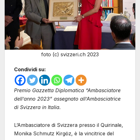
foto (c) svizzeri.ch 2023
Condividi su:
Premio Gazzetta Diplomatica “Ambasciatore
dell’anno 2023” assegnato all’Ambasciatrice
di Svizzera in Italia.
L’Ambasciatore di Svizzera presso il Quirinale,
Monika Schmutz Kirgöz, è la vincitrice del