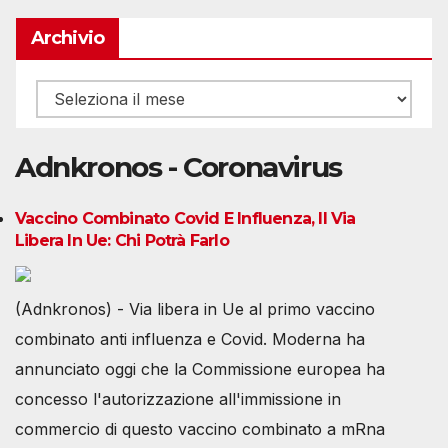
Archivio
Archivio
Adnkronos - Coronavirus
Vaccino Combinato Covid E Influenza, Il Via
Libera In Ue: Chi Potrà Farlo
(Adnkronos) - Via libera in Ue al primo vaccino
combinato anti influenza e Covid. Moderna ha
annunciato oggi che la Commissione europea ha
concesso l'autorizzazione all'immissione in
commercio di questo vaccino combinato a mRna