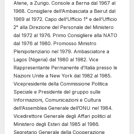
Atene, a Zurigo. Console a Berna dal 1967 al
1968. Consigliere dell’Ambasciata a Beirut dal
1969 al 1972. Capo dell’Ufficio 1° e dell’Ufficio
2° alla Direzione del Personale del Ministero
dal 1972 al 1976. Primo Consigliere alla NATO
dal 1976 al 1980. Promosso Ministro
Plenipotenziario nel 1979. Ambasciatore a
Lagos (Nigeria) dal 1980 al 1982. Vice
Rappresentante Permanente d’Italia presso le
Nazioni Unite a New York dal 1982 al 1985.
Vicepresidente della Commissione Politica
Speciale e Presidente del gruppo sulle
Informazioni, Comunicazioni e Cultura
dell’Assemblea Generale dell’ONU nel 1984.
Vicedirettore Generale degli Affari politici al
Ministero degli Esteri dal 1985 al 1986.
Segretario Generale della Cooperazione