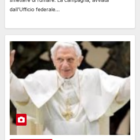
dall’Ufficio federale…