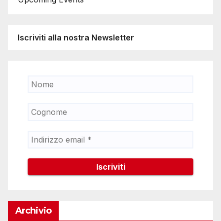
Iscriviti alla nostra Newsletter
Archivio