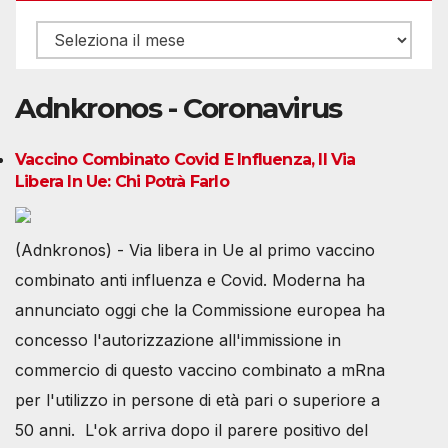
Archivio
Adnkronos - Coronavirus
Vaccino Combinato Covid E Influenza, Il Via
Libera In Ue: Chi Potrà Farlo
(Adnkronos) - Via libera in Ue al primo vaccino
combinato anti influenza e Covid. Moderna ha
annunciato oggi che la Commissione europea ha
concesso l'autorizzazione all'immissione in
commercio di questo vaccino combinato a mRna
per l'utilizzo in persone di età pari o superiore a
50 anni. L'ok arriva dopo il parere positivo del