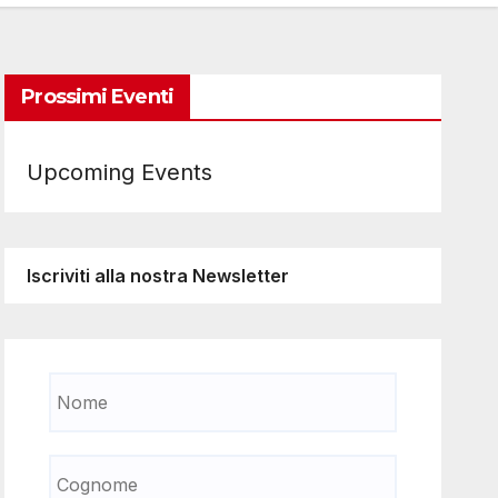
Prossimi Eventi
Upcoming Events
Iscriviti alla nostra Newsletter