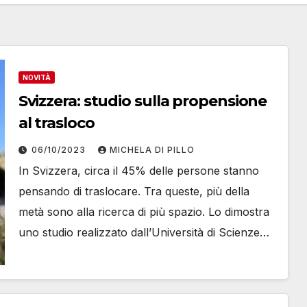
NOVITÀ
Svizzera: studio sulla propensione
al trasloco
06/10/2023
MICHELA DI PILLO
In Svizzera, circa il 45% delle persone stanno
pensando di traslocare. Tra queste, più della
metà sono alla ricerca di più spazio. Lo dimostra
uno studio realizzato dall’Università di Scienze…