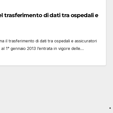
l trasferimento di dati tra ospedali e
na il trasferimento di dati tra ospedali e assicuratori
 al 1° gennaio 2013 l’entrata in vigore delle…