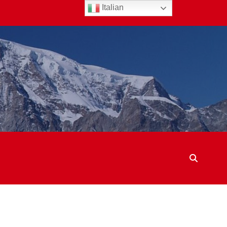
Italian