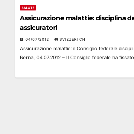
SALUTE
Assicurazione malattie: disciplina de
assicuratori
04/07/2012
SVIZZERI CH
Assicurazione malattie: il Consiglio federale discipli
Berna, 04.07.2012 – Il Consiglio federale ha fissato