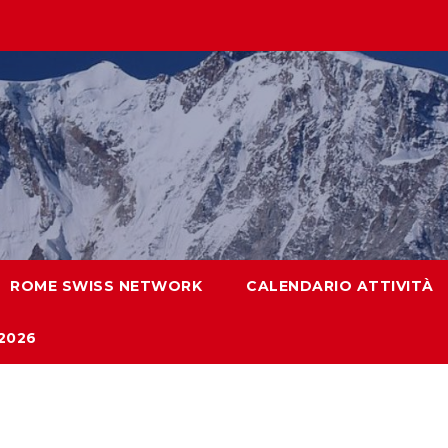
ROME SWISS NETWORK
CALENDARIO ATTIVITÀ
2026